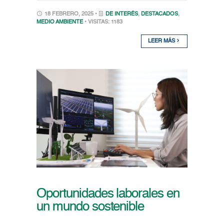
18 FEBRERO, 2025 •
DE INTERÉS
,
DESTACADOS
,
MEDIO AMBIENTE
• VISITAS: 1183
LEER MÁS
Oportunidades laborales en
un mundo sostenible