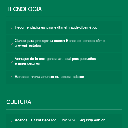
TECNOLOGÍA
Recomendaciones para evitar el fraude cibernético
Claves para proteger tu cuenta Banesco: conoce cómo
prevenir estafas
Ventajas de la inteligencia artificial para pequeños
emprendedores
BanescoInnova anuncia su tercera edición
CULTURA
Agenda Cultural Banesco. Junio 2026. Segunda edición