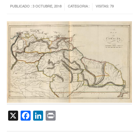
PUBLICADO : 3 OCTUBRE, 2018
CATEGORIA :
VISITAS: 79
X
Facebook
LinkedIn
Print