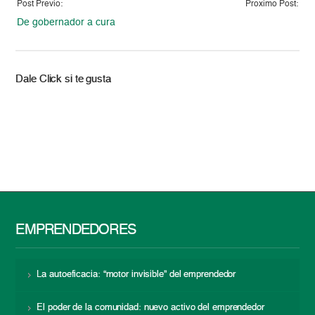
Post Previo:
Proximo Post:
De gobernador a cura
Dale Click si te gusta
EMPRENDEDORES
La autoeficacia: “motor invisible” del emprendedor
El poder de la comunidad: nuevo activo del emprendedor