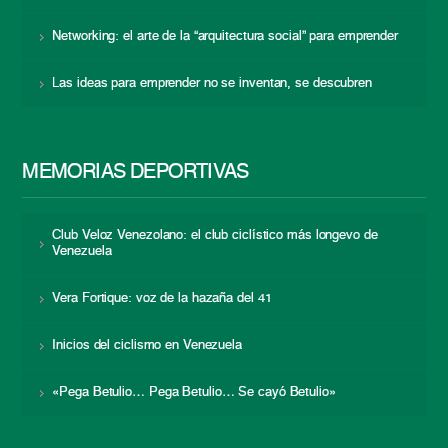
Networking: el arte de la “arquitectura social” para emprender
Las ideas para emprender no se inventan, se descubren
MEMORIAS DEPORTIVAS
Club Veloz Venezolano: el club ciclístico más longevo de
Venezuela
Vera Fortique: voz de la hazaña del 41
Inicios del ciclismo en Venezuela
«Pega Betulio… Pega Betulio… Se cayó Betulio»