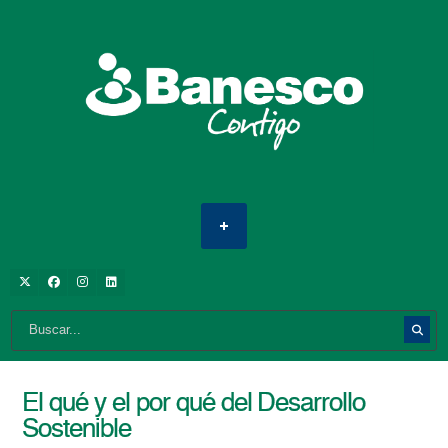
El qué y el por qué del Desarrollo
Sostenible