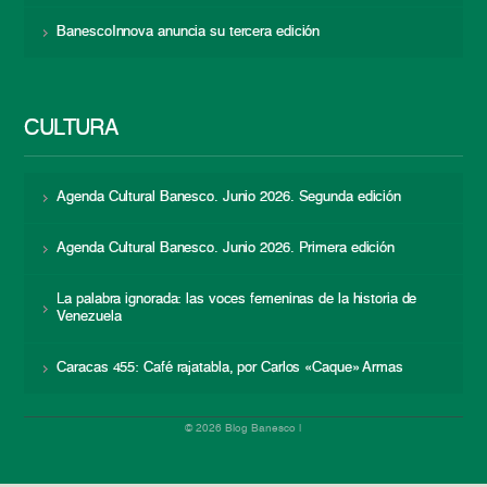
BanescoInnova anuncia su tercera edición
CULTURA
Agenda Cultural Banesco. Junio 2026. Segunda edición
Agenda Cultural Banesco. Junio 2026. Primera edición
La palabra ignorada: las voces femeninas de la historia de
Venezuela
Caracas 455: Café rajatabla, por Carlos «Caque» Armas
© 2026 Blog Banesco |