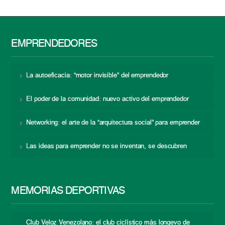
EMPRENDEDORES
La autoeficacia: “motor invisible” del emprendedor
El poder de la comunidad: nuevo activo del emprendedor
Networking: el arte de la “arquitectura social” para emprender
Las ideas para emprender no se inventan, se descubren
MEMORIAS DEPORTIVAS
Club Veloz Venezolano: el club ciclístico más longevo de