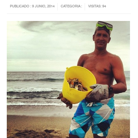
PUBLICADO : 9 JUNIO, 2014
CATEGORIA :
VISITAS: 94