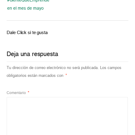
#GenteQueEmprende
en el mes de mayo
Dale Click si te gusta
Deja una respuesta
Tu dirección de correo electrónico no será publicada.
Los campos
obligatorios están marcados con
*
Comentario
*