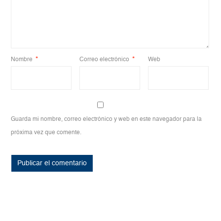
Nombre
*
Correo electrónico
*
Web
Guarda mi nombre, correo electrónico y web en este navegador para la
próxima vez que comente.