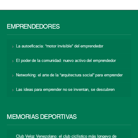
EMPRENDEDORES
La autoeficacia: “motor invisible” del emprendedor
El poder de la comunidad: nuevo activo del emprendedor
Networking: el arte de la “arquitectura social” para emprender
Las ideas para emprender no se inventan, se descubren
MEMORIAS DEPORTIVAS
Club Veloz Venezolano: el club ciclístico más longevo de