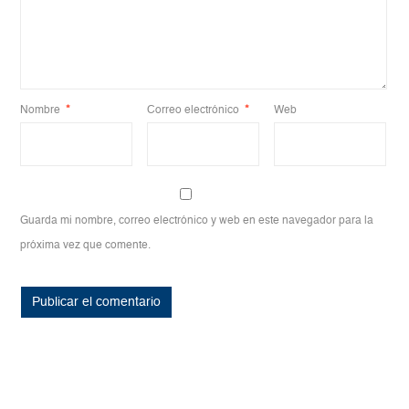
Nombre
*
Correo electrónico
*
Web
Guarda mi nombre, correo electrónico y web en este navegador para la
próxima vez que comente.