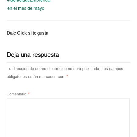
#GenteQueEmprende
en el mes de mayo
Dale Click si te gusta
Deja una respuesta
Tu dirección de correo electrónico no será publicada.
Los campos
obligatorios están marcados con
*
Comentario
*