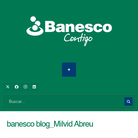
banesco blog_Milvid Abreu