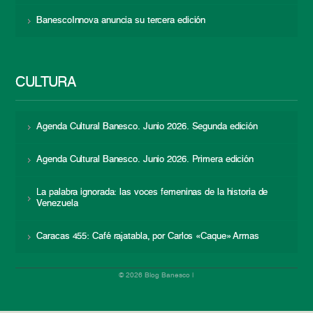
BanescoInnova anuncia su tercera edición
CULTURA
Agenda Cultural Banesco. Junio 2026. Segunda edición
Agenda Cultural Banesco. Junio 2026. Primera edición
La palabra ignorada: las voces femeninas de la historia de
Venezuela
Caracas 455: Café rajatabla, por Carlos «Caque» Armas
© 2026 Blog Banesco |