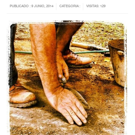
PUBLICADO : 9 JUNIO, 2014
CATEGORIA :
VISITAS: 129