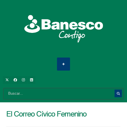
El Correo Cívico Femenino