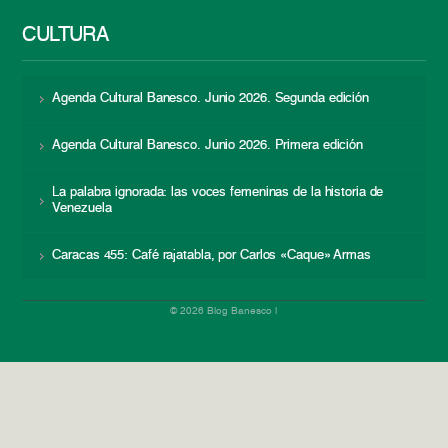
CULTURA
Agenda Cultural Banesco. Junio 2026. Segunda edición
Agenda Cultural Banesco. Junio 2026. Primera edición
La palabra ignorada: las voces femeninas de la historia de
Venezuela
Caracas 455: Café rajatabla, por Carlos «Caque» Armas
© 2026 Blog Banesco |