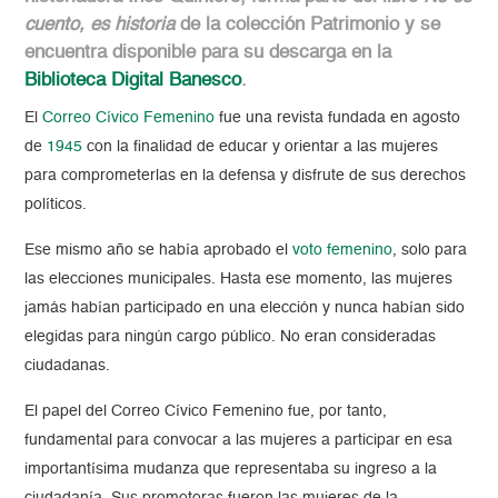
cuento, es historia
de la colección Patrimonio y se
encuentra disponible para su descarga en la
Biblioteca Digital Banesco
.
El
Correo Cívico Femenino
fue una revista fundada en agosto
de
1945
con la finalidad de educar y orientar a las mujeres
para comprometerlas en la defensa y disfrute de sus derechos
políticos.
Ese mismo año se había aprobado el
voto femenino
, solo para
las elecciones municipales. Hasta ese momento, las mujeres
jamás habían participado en una elección y nunca habían sido
elegidas para ningún cargo público. No eran consideradas
ciudadanas.
El papel del Correo Cívico Femenino fue, por tanto,
fundamental para convocar a las mujeres a participar en esa
importantísima mudanza que representaba su ingreso a la