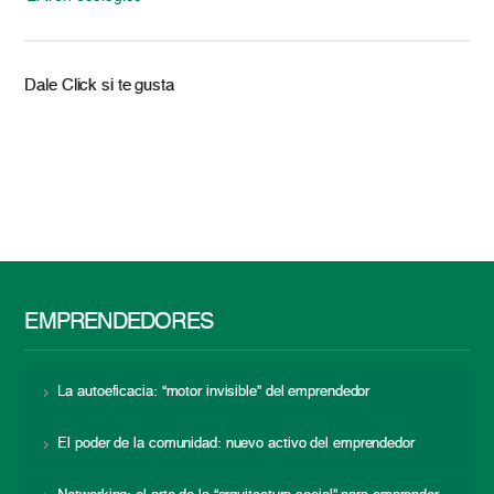
Dale Click si te gusta
EMPRENDEDORES
La autoeficacia: “motor invisible” del emprendedor
El poder de la comunidad: nuevo activo del emprendedor