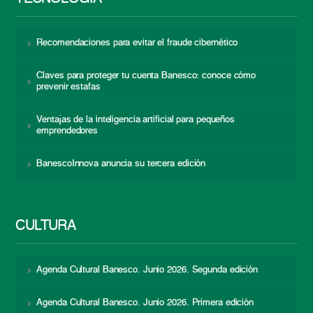
Recomendaciones para evitar el fraude cibernético
Claves para proteger tu cuenta Banesco: conoce cómo
prevenir estafas
Ventajas de la inteligencia artificial para pequeños
emprendedores
BanescoInnova anuncia su tercera edición
CULTURA
Agenda Cultural Banesco. Junio 2026. Segunda edición
Agenda Cultural Banesco. Junio 2026. Primera edición