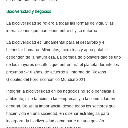
de emprender son múltiples.
Biodiversidad y negocios
La biodiversidad se refiere a todas las formas de vida, y las
interacciones que mantienen entre sí y su entorno.
La biodiversidad es fundamental para el desarrollo y el
bienestar humano. Alimentos, medicinas y agua potable
dependen de la naturaleza. La pérdida de biodiversidad es uno
de los mayores desafíos que enfrentará el planeta durante los
próximos 5-10 años, de acuerdo al Informe de Riesgos
Globales del Foro Económico Mundial 2021.
Integrar la biodiversidad en los negocios no solo beneficia al
ambiente, sino también a las empresas y a la comunidad en
general. De allí la importancia, desde todos los sectores que
hacen vida en una sociedad, en diseñar estrategias para
incorporar la biodiversidad como parte de una gestión