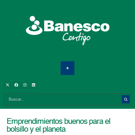
Emprendimientos buenos para el
bolsillo y el planeta