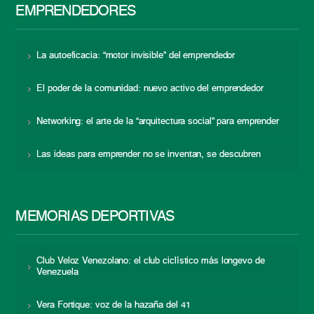
EMPRENDEDORES
La autoeficacia: “motor invisible” del emprendedor
El poder de la comunidad: nuevo activo del emprendedor
Networking: el arte de la “arquitectura social” para emprender
Las ideas para emprender no se inventan, se descubren
MEMORIAS DEPORTIVAS
Club Veloz Venezolano: el club ciclístico más longevo de
Venezuela
Vera Fortique: voz de la hazaña del 41