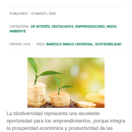
PUBLICADO : 10 MARZO, 2025
CATEGORIA :
DE INTERÉS
,
DESTACADOS
,
EMPRENDEDORES
,
MEDIO
AMBIENTE
VISITAS: 1018
TAGS:
BANESCO BANCO UNIVERSAL
,
SOSTENIBILIDAD
La biodiversidad representa una excelente
oportunidad para los emprendimientos, porque integra
la prosperidad económica y productividad de las