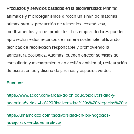
Productos y servicios basados en la biodiversidad:
Plantas,
animales y microorganismos ofrecen un sinfín de materias
primas para la producción de alimentos, cosméticos,
medicamentos y otros productos. Los emprendedores pueden
aprovechar estos recursos de manera sostenible, utilizando
técnicas de recolección responsable y promoviendo la
agricultura ecológica. Además, pueden ofrecer servicios de
consultoría y asesoramiento en gestión ambiental, restauración
de ecosistemas y diseño de jardines y espacios verdes.
Fuentes:
https://www.aedcr.com/areas-de-enfoque/biodiversidad-y-
negocios#:~:text=La%20Biodiversidad%20y%20Negocios%20se,l
https://umamexico.com/biodiversidad-en-los-negocios-
prosperar-con-la-naturaleza/