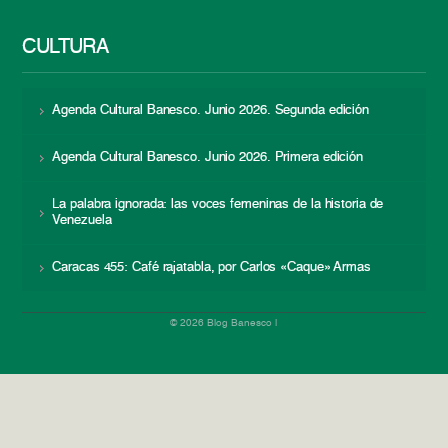
CULTURA
Agenda Cultural Banesco. Junio 2026. Segunda edición
Agenda Cultural Banesco. Junio 2026. Primera edición
La palabra ignorada: las voces femeninas de la historia de
Venezuela
Caracas 455: Café rajatabla, por Carlos «Caque» Armas
© 2026 Blog Banesco |