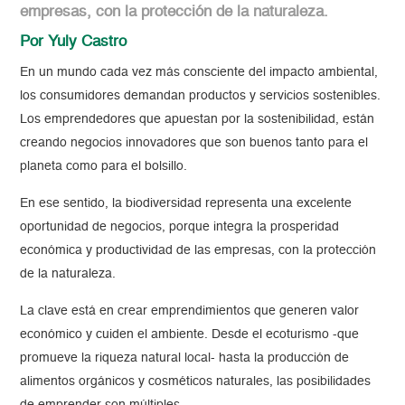
empresas, con la protección de la naturaleza.
Por Yuly Castro
En un mundo cada vez más consciente del impacto ambiental,
los consumidores demandan productos y servicios sostenibles.
Los emprendedores que apuestan por la sostenibilidad, están
creando negocios innovadores que son buenos tanto para el
planeta como para el bolsillo.
En ese sentido, la biodiversidad representa una excelente
oportunidad de negocios, porque integra la prosperidad
económica y productividad de las empresas, con la protección
de la naturaleza.
La clave está en crear emprendimientos que generen valor
económico y cuiden el ambiente. Desde el ecoturismo -que
promueve la riqueza natural local- hasta la producción de
alimentos orgánicos y cosméticos naturales, las posibilidades