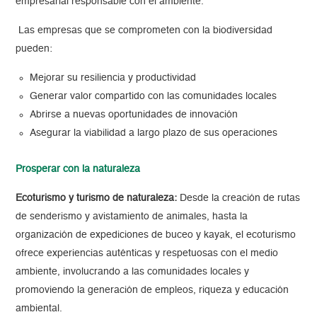
empresarial responsable con el ambiente.
Las empresas que se comprometen con la biodiversidad
pueden:
Mejorar su resiliencia y productividad
Generar valor compartido con las comunidades locales
Abrirse a nuevas oportunidades de innovación
Asegurar la viabilidad a largo plazo de sus operaciones
Prosperar con la naturaleza
Ecoturismo y turismo de naturaleza:
Desde la creación de rutas
de senderismo y avistamiento de animales, hasta la
organización de expediciones de buceo y kayak, el ecoturismo
ofrece experiencias auténticas y respetuosas con el medio
ambiente, involucrando a las comunidades locales y
promoviendo la generación de empleos, riqueza y educación
ambiental.