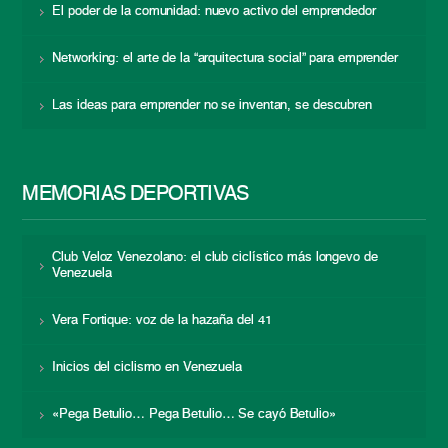
El poder de la comunidad: nuevo activo del emprendedor
Networking: el arte de la “arquitectura social” para emprender
Las ideas para emprender no se inventan, se descubren
MEMORIAS DEPORTIVAS
Club Veloz Venezolano: el club ciclístico más longevo de
Venezuela
Vera Fortique: voz de la hazaña del 41
Inicios del ciclismo en Venezuela
«Pega Betulio… Pega Betulio… Se cayó Betulio»