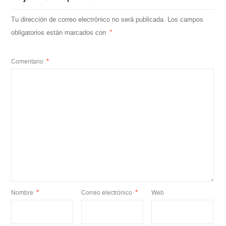
Tu dirección de correo electrónico no será publicada.
Los campos
obligatorios están marcados con
*
Comentario
*
Nombre
*
Correo electrónico
*
Web