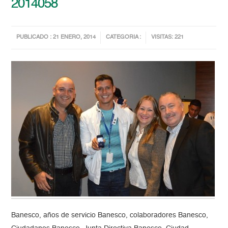
2014058
PUBLICADO : 21 ENERO, 2014
CATEGORIA :
VISITAS: 221
Banesco, años de servicio Banesco, colaboradores Banesco,