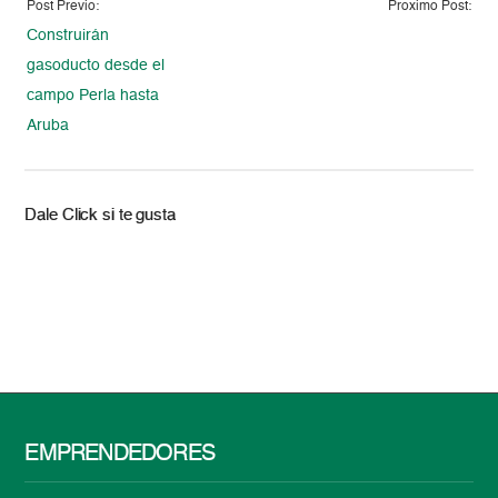
Post Previo:
Proximo Post:
Construirán
gasoducto desde el
campo Perla hasta
Aruba
Dale Click si te gusta
EMPRENDEDORES