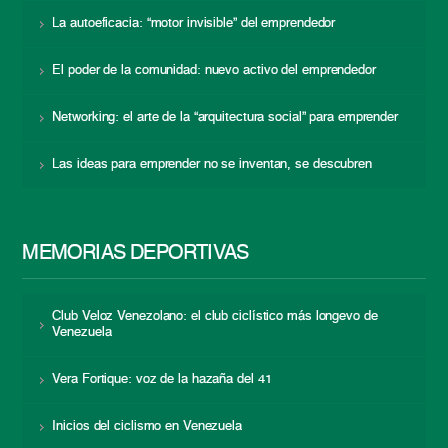
La autoeficacia: “motor invisible” del emprendedor
El poder de la comunidad: nuevo activo del emprendedor
Networking: el arte de la “arquitectura social” para emprender
Las ideas para emprender no se inventan, se descubren
MEMORIAS DEPORTIVAS
Club Veloz Venezolano: el club ciclístico más longevo de
Venezuela
Vera Fortique: voz de la hazaña del 41
Inicios del ciclismo en Venezuela