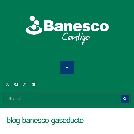
blog-banesco-gasoducto