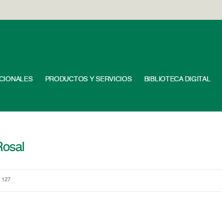
UCIONALES
PRODUCTOS Y SERVICIOS
BIBLIOTECA DIGITAL
Rosal
 127