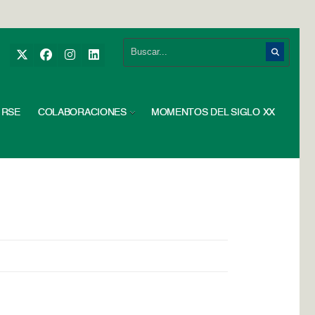
RSE
COLABORACIONES
MOMENTOS DEL SIGLO XX