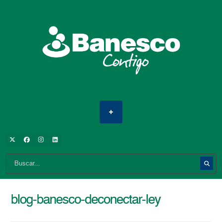
blog-banesco-deconectar-ley