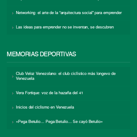
Networking: el arte de la “arquitectura social” para emprender
Las ideas para emprender no se inventan, se descubren
MEMORIAS DEPORTIVAS
Club Veloz Venezolano: el club ciclístico más longevo de
Venezuela
Vera Fortique: voz de la hazaña del 41
Inicios del ciclismo en Venezuela
«Pega Betulio… Pega Betulio… Se cayó Betulio»