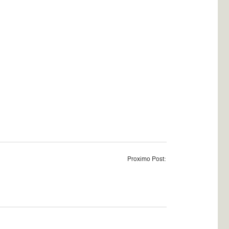
Proximo Post: