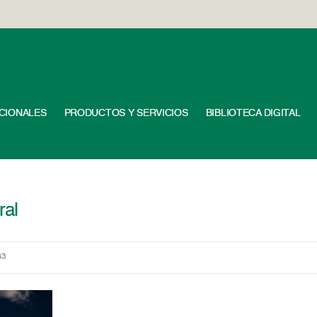
UCIONALES
PRODUCTOS Y SERVICIOS
BIBLIOTECA DIGITAL
ral
43