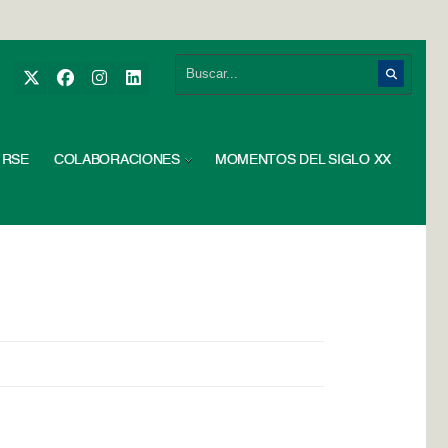
RSE
COLABORACIONES
MOMENTOS DEL SIGLO XX