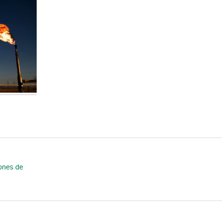
lones de