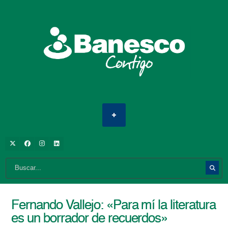
Fernando Vallejo: «Para mí la literatura
es un borrador de recuerdos»