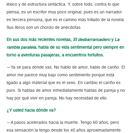
léxico y de estructura sintáctica. Y, sobre todo, contra lo que
piensa, es un escritor muy poco original, pues es un narrador
en tercera persona, que es el camino más trillado de la novela.
Sus libros son un chorizo de anécdotas.
En sus dos más recientes novelas,
El desbarrancadero
y
La
rambla paralela
, habla de su vida sentimental pero siempre en
torno a aventuras pasajeras, a encuentros fortuitos.
—Ya sé para dónde vas. No hablo de amor, hablo de cariño. El
amor me parece muy bajo como sentimiento porque está
ligado a algo material que es el sexo. En cambio el cariño es
puro. Si hablas de amor inmediatamente hablas de pareja y no
hay por qué vivir en pareja. No hay necesidad de ello.
¿Y usted hacia dónde va?
—A pasos acelerados hacia la muerte. Tengo 60 años, pero
esa sensación la tengo desde los 40 años aproximadamente.