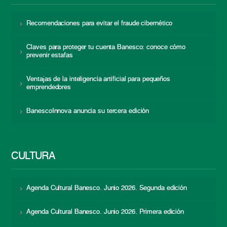
Recomendaciones para evitar el fraude cibernético
Claves para proteger tu cuenta Banesco: conoce cómo
prevenir estafas
Ventajas de la inteligencia artificial para pequeños
emprendedores
BanescoInnova anuncia su tercera edición
CULTURA
Agenda Cultural Banesco. Junio 2026. Segunda edición
Agenda Cultural Banesco. Junio 2026. Primera edición