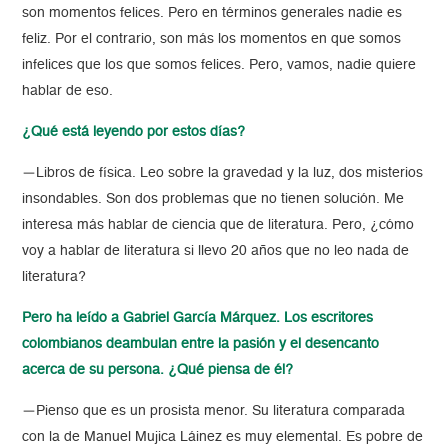
son momentos felices. Pero en términos generales nadie es
feliz. Por el contrario, son más los momentos en que somos
infelices que los que somos felices. Pero, vamos, nadie quiere
hablar de eso.
¿Qué está leyendo por estos días?
—Libros de física. Leo sobre la gravedad y la luz, dos misterios
insondables. Son dos problemas que no tienen solución. Me
interesa más hablar de ciencia que de literatura. Pero, ¿cómo
voy a hablar de literatura si llevo 20 años que no leo nada de
literatura?
Pero ha leído a Gabriel García Márquez. Los escritores
colombianos deambulan entre la pasión y el desencanto
acerca de su persona. ¿Qué piensa de él?
—Pienso que es un prosista menor. Su literatura comparada
con la de Manuel Mujica Láinez es muy elemental. Es pobre de