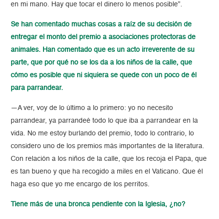
en mi mano. Hay que tocar el dinero lo menos posible”.
Se han comentado muchas cosas a raíz de su decisión de
entregar el monto del premio a asociaciones protectoras de
animales. Han comentado que es un acto irreverente de su
parte, que por qué no se los da a los niños de la calle, que
cómo es posible que ni siquiera se quede con un poco de él
para parrandear.
—A ver, voy de lo último a lo primero: yo no necesito
parrandear, ya parrandeé todo lo que iba a parrandear en la
vida. No me estoy burlando del premio, todo lo contrario, lo
considero uno de los premios más importantes de la literatura.
Con relación a los niños de la calle, que los recoja el Papa, que
es tan bueno y que ha recogido a miles en el Vaticano. Que él
haga eso que yo me encargo de los perritos.
Tiene más de una bronca pendiente con la Iglesia, ¿no?