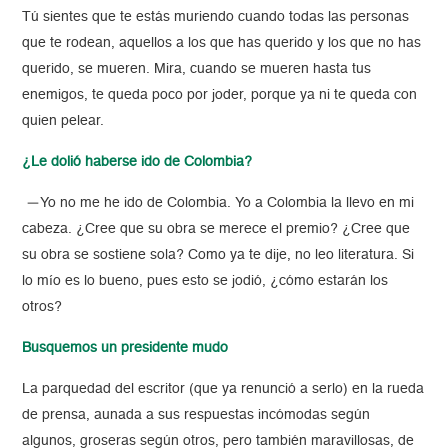
Tú sientes que te estás muriendo cuando todas las personas
que te rodean, aquellos a los que has querido y los que no has
querido, se mueren. Mira, cuando se mueren hasta tus
enemigos, te queda poco por joder, porque ya ni te queda con
quien pelear.
¿Le dolió haberse ido de Colombia?
—Yo no me he ido de Colombia. Yo a Colombia la llevo en mi
cabeza. ¿Cree que su obra se merece el premio? ¿Cree que
su obra se sostiene sola? Como ya te dije, no leo literatura. Si
lo mío es lo bueno, pues esto se jodió, ¿cómo estarán los
otros?
Busquemos un presidente mudo
La parquedad del escritor (que ya renunció a serlo) en la rueda
de prensa, aunada a sus respuestas incómodas según
algunos, groseras según otros, pero también maravillosas, de