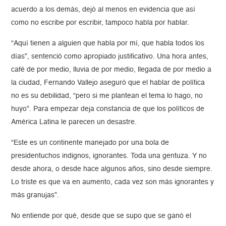
acuerdo a los demás, dejó al menos en evidencia que así
como no escribe por escribir, tampoco habla por hablar.
“Aquí tienen a alguien que habla por mí, que habla todos los
días”, sentenció como apropiado justificativo. Una hora antes,
café de por medio, lluvia de por medio, llegada de por medio a
la ciudad, Fernando Vallejo aseguró que el hablar de política
no es su debilidad, “pero si me plantean el tema lo hago, no
huyo”. Para empezar deja constancia de que los políticos de
América Latina le parecen un desastre.
“Este es un continente manejado por una bola de
presidentuchos indignos, ignorantes. Toda una gentuza. Y no
desde ahora, o desde hace algunos años, sino desde siempre.
Lo triste es que va en aumento, cada vez son más ignorantes y
más granujas”.
No entiende por qué, desde que se supo que se ganó el