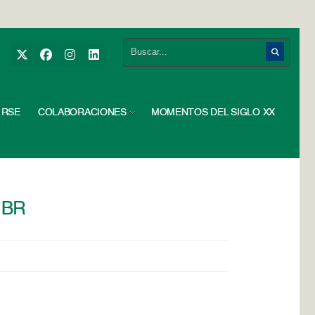
RSE
COLABORACIONES
MOMENTOS DEL SIGLO XX
 BR