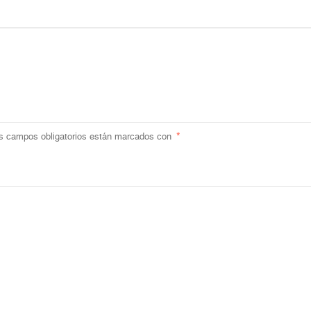
s campos obligatorios están marcados con
*