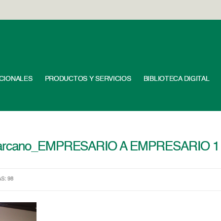
UCIONALES
PRODUCTOS Y SERVICIOS
BIBLIOTECA DIGITAL
l marcano_EMPRESARIO A EMPRESARIO 1
AS: 98