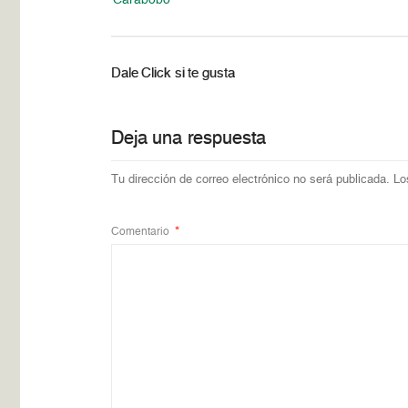
Dale Click si te gusta
Deja una respuesta
Tu dirección de correo electrónico no será publicada.
Lo
Comentario
*