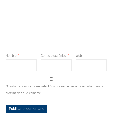
Nombre
*
Correo electrónico
*
Web
Guarda mi nombre, correo electrónico y web en este navegador para la
próxima vez que comente.