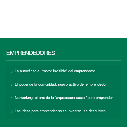
EMPRENDEDORES
La autoeficacia: “motor invisible” del emprendedor
El poder de la comunidad: nuevo activo del emprendedor
Networking: el arte de la “arquitectura social” para emprender
Las ideas para emprender no se inventan, se descubren