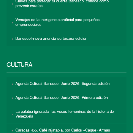
Claves para proteger tu cuenta Banesco: conoce cómo
prevenir estafas
Ventajas de la inteligencia artificial para pequeños
emprendedores
BanescoInnova anuncia su tercera edición
CULTURA
Agenda Cultural Banesco. Junio 2026. Segunda edición
Agenda Cultural Banesco. Junio 2026. Primera edición
La palabra ignorada: las voces femeninas de la historia de
Venezuela
Caracas 455: Café rajatabla, por Carlos «Caque» Armas