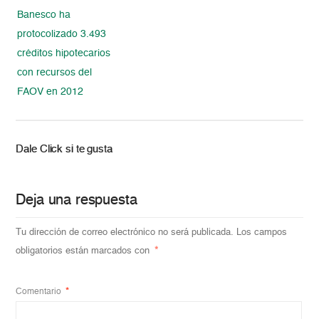
Banesco ha
protocolizado 3.493
créditos hipotecarios
con recursos del
FAOV en 2012
Dale Click si te gusta
Deja una respuesta
Tu dirección de correo electrónico no será publicada.
Los campos
obligatorios están marcados con
*
Comentario
*