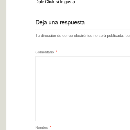
Dale Click si te gusta
Deja una respuesta
Tu dirección de correo electrónico no será publicada.
Lo
Comentario
*
Nombre
*