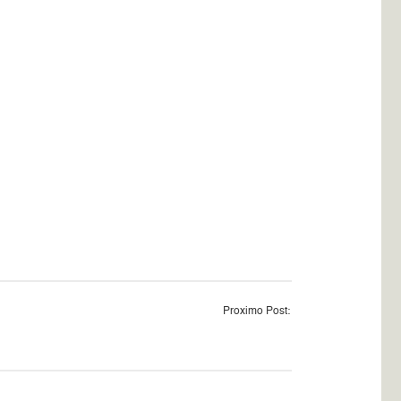
Proximo Post: