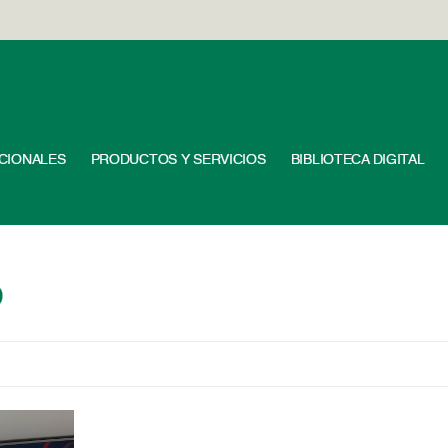
UCIONALES
PRODUCTOS Y SERVICIOS
BIBLIOTECA DIGITAL
0