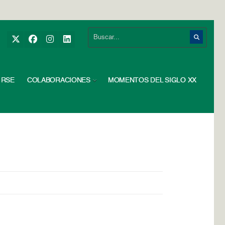
RSE
COLABORACIONES
MOMENTOS DEL SIGLO XX