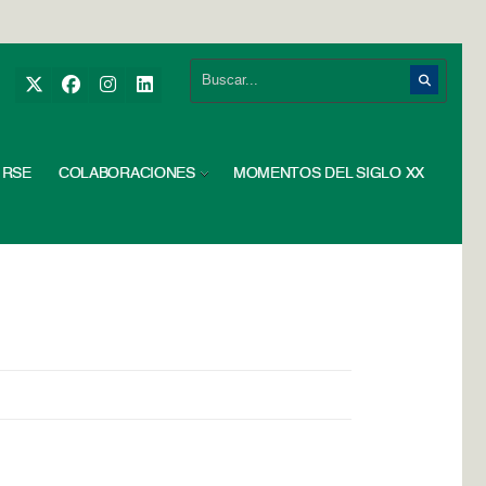
RSE
COLABORACIONES
MOMENTOS DEL SIGLO XX