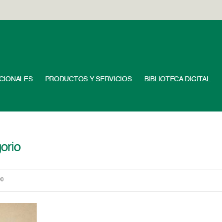
UCIONALES
PRODUCTOS Y SERVICIOS
BIBLIOTECA DIGITAL
orio
90