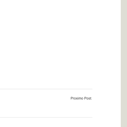
Proximo Post: