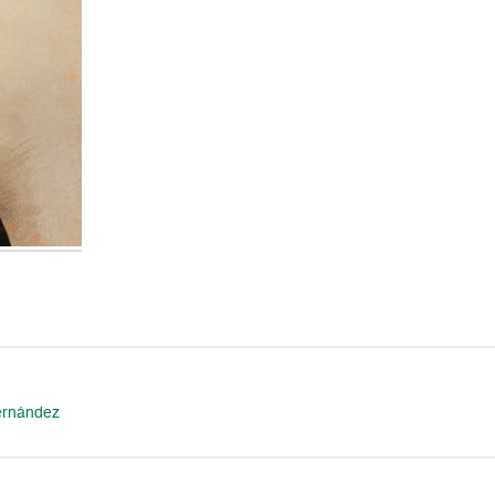
Hernández