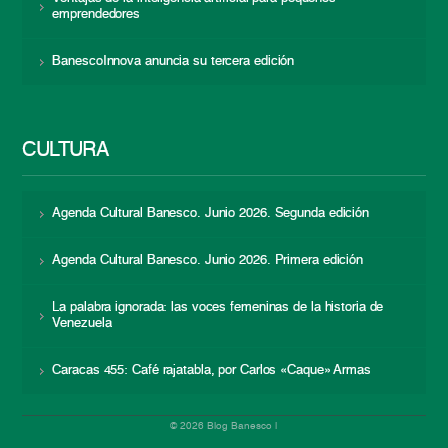
emprendedores
BanescoInnova anuncia su tercera edición
CULTURA
Agenda Cultural Banesco. Junio 2026. Segunda edición
Agenda Cultural Banesco. Junio 2026. Primera edición
La palabra ignorada: las voces femeninas de la historia de
Venezuela
Caracas 455: Café rajatabla, por Carlos «Caque» Armas
© 2026 Blog Banesco |