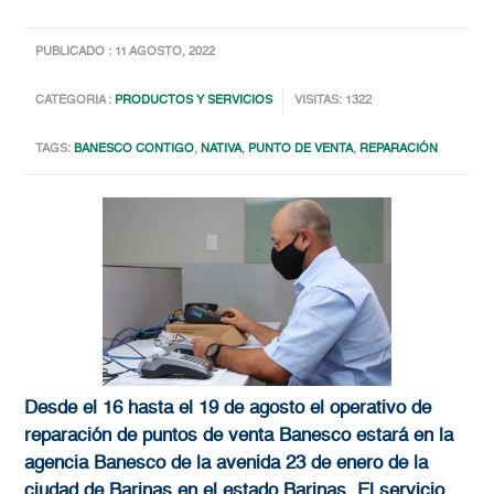
PUBLICADO : 11 AGOSTO, 2022
CATEGORIA :
PRODUCTOS Y SERVICIOS
VISITAS: 1322
TAGS:
BANESCO CONTIGO
,
NATIVA
,
PUNTO DE VENTA
,
REPARACIÓN
Desde el 16 hasta el 19 de agosto el operativo de
reparación de puntos de venta Banesco estará en la
agencia Banesco de la avenida 23 de enero de la
ciudad de Barinas en el estado Barinas. El servicio