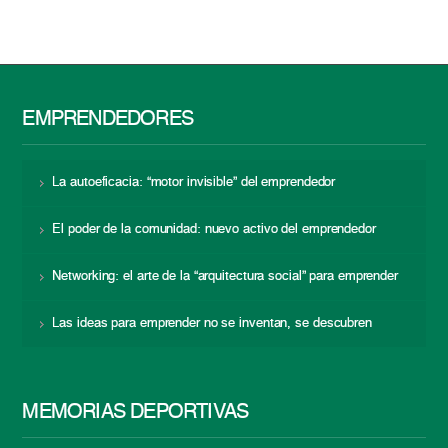
EMPRENDEDORES
La autoeficacia: “motor invisible” del emprendedor
El poder de la comunidad: nuevo activo del emprendedor
Networking: el arte de la “arquitectura social” para emprender
Las ideas para emprender no se inventan, se descubren
MEMORIAS DEPORTIVAS