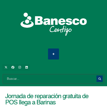
Jornada de reparación gratuita de
POS llega a Barinas