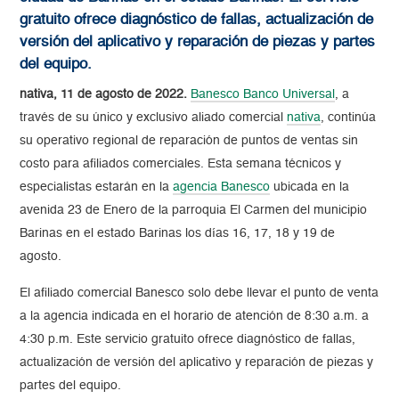
gratuito ofrece diagnóstico de fallas, actualización de
versión del aplicativo y reparación de piezas y partes
del equipo.
nativa, 11 de agosto de 2022.
Banesco Banco Universal
, a
través de su único y exclusivo aliado comercial
nativa
, continúa
su operativo regional de reparación de puntos de ventas sin
costo para afiliados comerciales. Esta semana técnicos y
especialistas estarán en la
agencia Banesco
ubicada en la
avenida 23 de Enero de la parroquia El Carmen del municipio
Barinas en el estado Barinas los días 16, 17, 18 y 19 de
agosto.
El afiliado comercial Banesco solo debe llevar el punto de venta
a la agencia indicada en el horario de atención de 8:30 a.m. a
4:30 p.m. Este servicio gratuito ofrece diagnóstico de fallas,
actualización de versión del aplicativo y reparación de piezas y
partes del equipo.