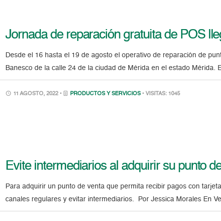
Jornada de reparación gratuita de POS ll
Desde el 16 hasta el 19 de agosto el operativo de reparación de pu
Banesco de la calle 24 de la ciudad de Mérida en el estado Mérida. El
11 AGOSTO, 2022 •
PRODUCTOS Y SERVICIOS
• VISITAS: 1045
Evite intermediarios al adquirir su punto d
Para adquirir un punto de venta que permita recibir pagos con tarjet
canales regulares y evitar intermediarios. Por Jessica Morales En V