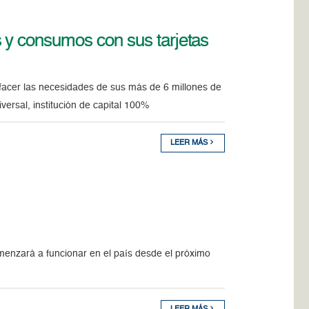
 y consumos con sus tarjetas
sfacer las necesidades de sus más de 6 millones de
ersal, institución de capital 100%
LEER MÁS
menzará a funcionar en el país desde el próximo