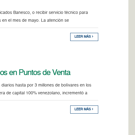
icados Banesco, o recibir servicio técnico para
s en el mes de mayo. La atención se
LEER MÁS
os en Puntos de Venta
iarios hasta por 3 millones de bolívares en los
era de capital 100% venezolano, incrementó a
LEER MÁS