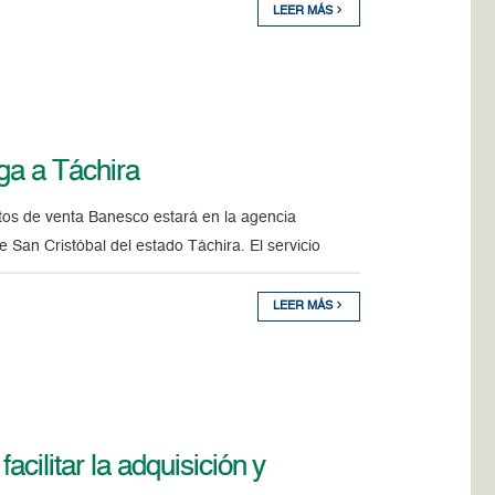
LEER MÁS
ga a Táchira
ntos de venta Banesco estará en la agencia
 San Cristóbal del estado Táchira. El servicio
LEER MÁS
cilitar la adquisición y