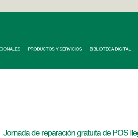
UCIONALES
PRODUCTOS Y SERVICIOS
BIBLIOTECA DIGITAL
Jornada de reparación gratuita de POS ll