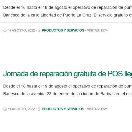
Desde el 16 hasta el 19 de agosto el operativo de reparación de pu
Banesco de la calle Libertad de Puerto La Cruz. El servicio gratuito o
11 AGOSTO, 2022 •
PRODUCTOS Y SERVICIOS
• VISITAS: 1574
Jornada de reparación gratuita de POS lle
Desde el 16 hasta el 19 de agosto el operativo de reparación de pu
Banesco de la avenida 23 de enero de la ciudad de Barinas en el esta
11 AGOSTO, 2022 •
PRODUCTOS Y SERVICIOS
• VISITAS: 1321