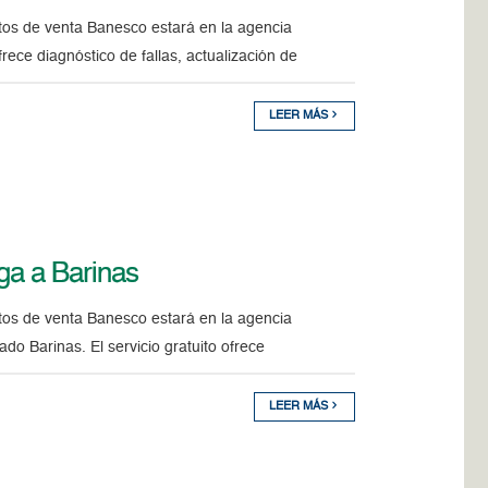
ntos de venta Banesco estará en la agencia
frece diagnóstico de fallas, actualización de
LEER MÁS
ga a Barinas
ntos de venta Banesco estará en la agencia
do Barinas. El servicio gratuito ofrece
LEER MÁS