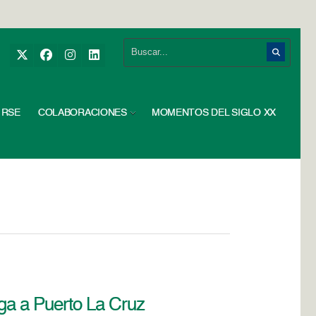
RSE
COLABORACIONES
MOMENTOS DEL SIGLO XX
ega a Puerto La Cruz