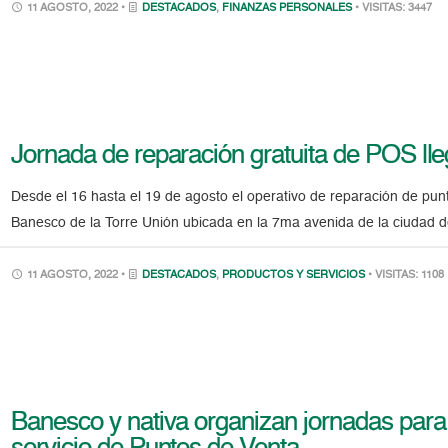
11 AGOSTO, 2022 •
DESTACADOS
,
FINANZAS PERSONALES
• VISITAS: 3447
Jornada de reparación gratuita de POS lle
Desde el 16 hasta el 19 de agosto el operativo de reparación de pu
Banesco de la Torre Unión ubicada en la 7ma avenida de la ciudad de
11 AGOSTO, 2022 •
DESTACADOS
,
PRODUCTOS Y SERVICIOS
• VISITAS: 1108
Banesco y nativa organizan jornadas para fa