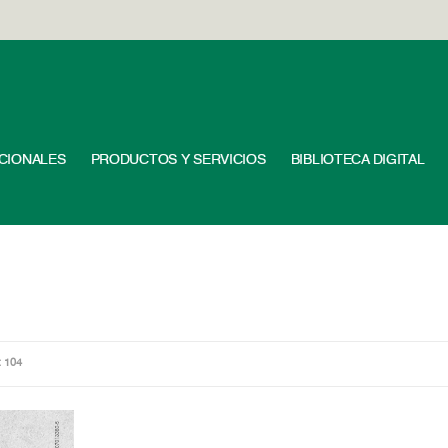
UCIONALES
PRODUCTOS Y SERVICIOS
BIBLIOTECA DIGITAL
: 104