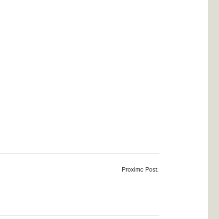
Proximo Post: