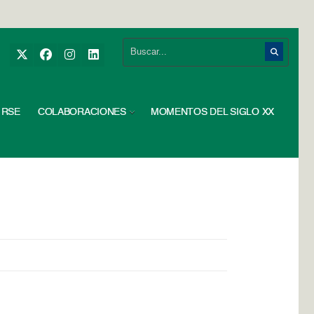
RSE
COLABORACIONES
MOMENTOS DEL SIGLO XX