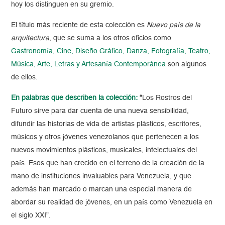
hoy los distinguen en su gremio.
El título más reciente de esta colección es
Nuevo país de la
arquitectura
, que se suma a los otros oficios como
Gastronomía, Cine, Diseño Gráfico, Danza, Fotografía, Teatro,
Música, Arte, Letras y Artesanía Contemporánea
son algunos
de ellos.
En palabras que describen la colección:
“
Los Rostros del
Futuro sirve para dar cuenta de una nueva sensibilidad,
difundir las historias de vida de artistas plásticos, escritores,
músicos y otros jóvenes venezolanos que pertenecen a los
nuevos movimientos plásticos, musicales, intelectuales del
país. Esos que han crecido en el terreno de la creación de la
mano de instituciones invaluables para Venezuela, y que
además han marcado o marcan una especial manera de
abordar su realidad de jóvenes, en un país como Venezuela en
el siglo XXI”.