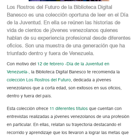
Los Rostros del Futuro de la Biblioteca Digital
Banesco es una colección oportuna de leer en el Día
de la Juventud. En ella se reúnen las historias de
vida de cientos de jóvenes venezolanos quienes
hablan de su experiencia profesional desde diferentes
oficios. Son una muestra de una generación que ha
triunfado dentro y fuera de Venezuela.
Con motivo del
12 de febrero -Día de la Juventud en
Venezuela-,
la Biblioteca Digital Banesco te recomienda la
colección Los Rostros del Futuro
, dedicada a jóvenes
venezolanos que a corta edad, son exitosos en sus oficios,
dentro y fuera del país.
Esta colección ofrece
11 diferentes títulos
que cuentan con
entrevistas realizadas a jóvenes venezolanos de una profesión
en particular. En ellas, relatan su trayectoria destacando el
recorrido y aprendizaje que los llevaron a lograr las metas que