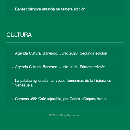
BanescoInnova anuncia su tercera edición
CULTURA
Agenda Cultural Banesco. Junio 2026. Segunda edición
Agenda Cultural Banesco. Junio 2026. Primera edición
La palabra ignorada: las voces femeninas de la historia de
Venezuela
Caracas 455: Café rajatabla, por Carlos «Caque» Armas
© 2026 Blog Banesco |