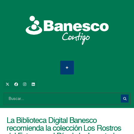
La Biblioteca Digital Banesco
recomienda la colección Los Rostros