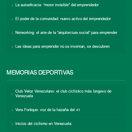
La autoeficacia: “motor invisible” del emprendedor
El poder de la comunidad: nuevo activo del emprendedor
Networking: el arte de la “arquitectura social” para emprender
Las ideas para emprender no se inventan, se descubren
MEMORIAS DEPORTIVAS
Club Veloz Venezolano: el club ciclístico más longevo de
Venezuela
Vera Fortique: voz de la hazaña del 41
Inicios del ciclismo en Venezuela