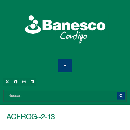
ACFROG~2-13