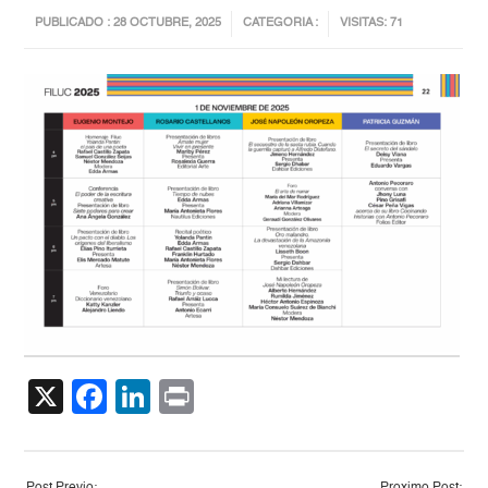
PUBLICADO : 28 OCTUBRE, 2025
CATEGORIA :
VISITAS: 71
X
Facebook
LinkedIn
Print