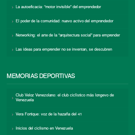
La autoeficacia: “motor invisible” del emprendedor
El poder de la comunidad: nuevo activo del emprendedor
Networking: el arte de la “arquitectura social” para emprender
Las ideas para emprender no se inventan, se descubren
MEMORIAS DEPORTIVAS
Club Veloz Venezolano: el club ciclístico más longevo de
Venezuela
Vera Fortique: voz de la hazaña del 41
Inicios del ciclismo en Venezuela