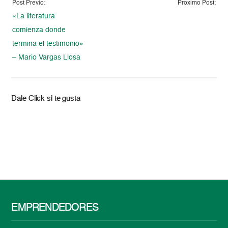
Post Previo:
Proximo Post:
«La literatura
comienza donde
termina el testimonio»
– Mario Vargas Llosa
Dale Click si te gusta
EMPRENDEDORES