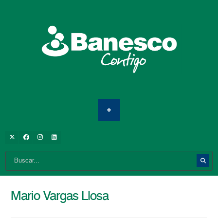
Mario Vargas Llosa