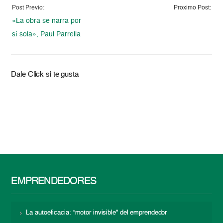
Post Previo:
Proximo Post:
«La obra se narra por
sí sola», Paul Parrella
Dale Click si te gusta
EMPRENDEDORES
La autoeficacia: “motor invisible” del emprendedor