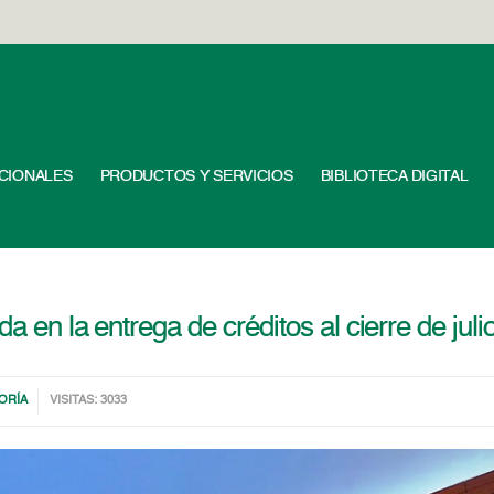
UCIONALES
PRODUCTOS Y SERVICIOS
BIBLIOTECA DIGITAL
a en la entrega de créditos al cierre de juli
ORÍA
VISITAS: 3033