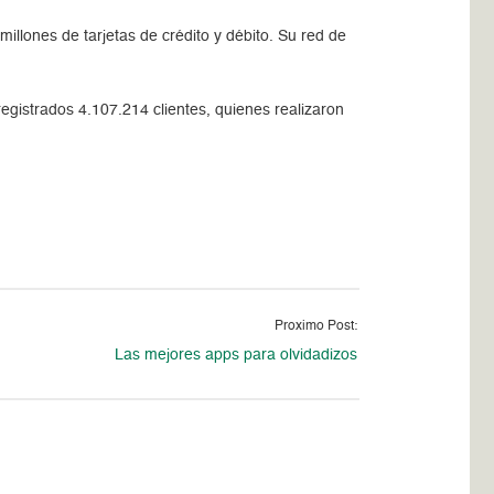
llones de tarjetas de crédito y débito. Su red de
egistrados 4.107.214 clientes, quienes realizaron
Proximo Post:
Las mejores apps para olvidadizos