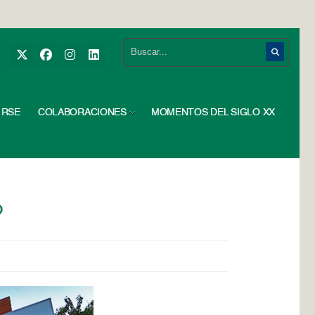
RSE
COLABORACIONES
MOMENTOS DEL SIGLO XX
o