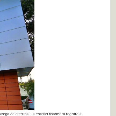
rega de créditos. La entidad financiera registró al