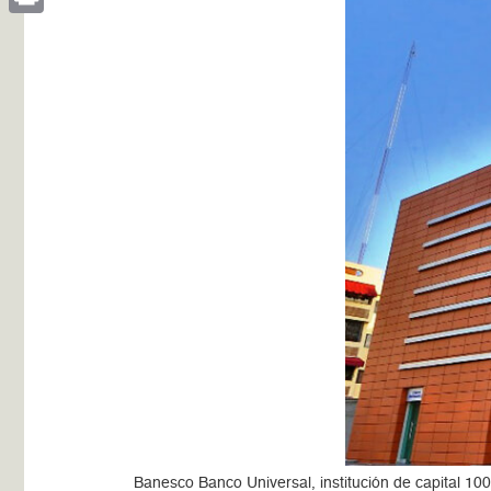
Print
Banesco Banco Universal, institución de capital 100