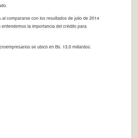
ado.
 al compararse con los resultados de julio de 2014
 entendemos la importancia del crédito para
croempresarios se ubicó en Bs. 13,0 millardos.