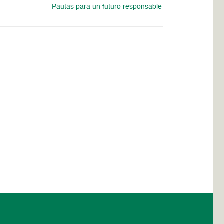
Pautas para un futuro responsable