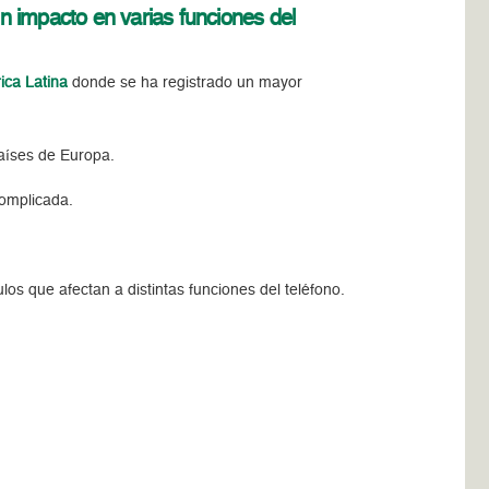
un impacto en varias funciones del
ica Latina
donde se ha registrado un mayor
aíses de Europa.
complicada.
los que afectan a distintas funciones del teléfono.