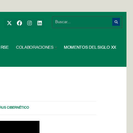
RSE
COLABORACIONES
MOMENTOS DEL SIGLO XX
IRUS CIBERNÉTICO