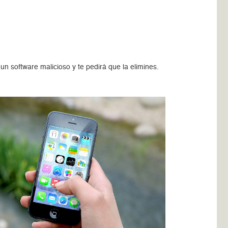
un software malicioso y te pedirá que la elimines.