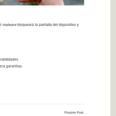
l
malware
bloqueará la pantalla del dispositivo y
rabilidades.
zca garantías.
Proximo Post: