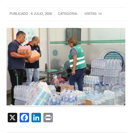
PUBLICADO : 6 JULIO, 2026
CATEGORIA :
VISITAS: 14
X
Facebook
LinkedIn
Print