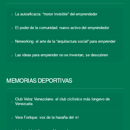
La autoeficacia: “motor invisible” del emprendedor
El poder de la comunidad: nuevo activo del emprendedor
Networking: el arte de la “arquitectura social” para emprender
Las ideas para emprender no se inventan, se descubren
MEMORIAS DEPORTIVAS
Club Veloz Venezolano: el club ciclístico más longevo de
Venezuela
Vera Fortique: voz de la hazaña del 41