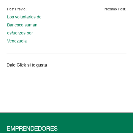
Post Previo:
Proximo Post:
Los voluntarios de
Banesco suman
esfuerzos por
Venezuela
Dale Click si te gusta
EMPRENDEDORES