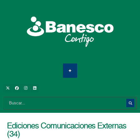
Ediciones Comunicaciones Externas
(34)