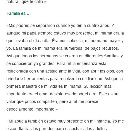
natural, que te calla.»
Familia es …
«Mis padres se separaron cuando yo tenía cuatro años. Y
aunque mi papá siempre estuvo muy presente, mi mamá era la
que llevaba el día a día. Éramos solo ella, mi hermano mayor y
yo. La familia de mi mamá era numerosa, de bajos recursos.
Así que todos los hermanos se criaron en diferentes familias, y
se conocieron ya grandes. Para mí la enseñanza está
relacionada con una actitud ante la vida, con abrir los ojos, con
brindarte herramientas para resolver la cotidianidad. Así que la
primera maestra de mi vida es mi mamá. Su lección más
importante era el amor desinteresado por el otro. Este es un
valor que pocos comparten, pero a mí me parece
especialmente importante.»
«Mi abuela también estuvo muy presente en mi infancia. Yo me
escondía tras las paredes para escuchar a los adultos.