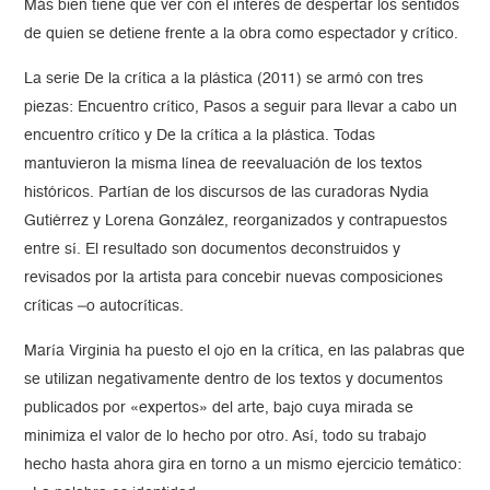
Más bien tiene que ver con el interés de despertar los sentidos
de quien se detiene frente a la obra como espectador y crítico.
La serie De la crítica a la plástica (2011) se armó con tres
piezas: Encuentro crítico, Pasos a seguir para llevar a cabo un
encuentro crítico y De la crítica a la plástica. Todas
mantuvieron la misma línea de reevaluación de los textos
históricos. Partían de los discursos de las curadoras Nydia
Gutiérrez y Lorena González, reorganizados y contrapuestos
entre sí. El resultado son documentos deconstruidos y
revisados por la artista para concebir nuevas composiciones
críticas –o autocríticas.
María Virginia ha puesto el ojo en la crítica, en las palabras que
se utilizan negativamente dentro de los textos y documentos
publicados por «expertos» del arte, bajo cuya mirada se
minimiza el valor de lo hecho por otro. Así, todo su trabajo
hecho hasta ahora gira en torno a un mismo ejercicio temático: