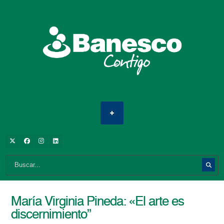
María Virginia Pineda: «El arte es
discernimiento”