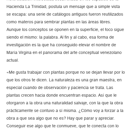
Hacienda La Trinidad, postula un mensaje que a simple vista
se escapa: una serie de catálogos antiguos fueron reutilizados
como materos para sembrar plantas en las áreas libres.
Aunque los conceptos se oponen en la superficie, el foco sigue
siendo el mismo: la palabra. Al fin y al cabo, esa forma de
investigación es la que ha conseguido elevar el nombre de
María Virgina en el panorama del arte conceptual venezolano
actual.
«Me gusta trabajar con plantas porque no se dejan llevar por lo
que los otros te dicen. La naturaleza es una gran maestra, en
especial cuando de observación y paciencia se trata. Las
plantas crecen hacia donde encuentran espacio. Así que le
otorgaron a la obra una naturalidad salvaje, con la que la obra
prácticamente se contuvo a sí misma. ¿Cómo voy a forzar a la
obra a que sea algo que no es? Hay que parar y apreciar.
Conseguir ese algo que te conmueve, que te conecta con lo