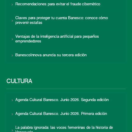
Recomendaciones para evitar el fraude cibernético
Claves para proteger tu cuenta Banesco: conoce cómo
prevenir estafas
Ventajas de la inteligencia artificial para pequeños
emprendedores
BanescoInnova anuncia su tercera edición
CULTURA
Agenda Cultural Banesco. Junio 2026. Segunda edición
Agenda Cultural Banesco. Junio 2026. Primera edición
La palabra ignorada: las voces femeninas de la historia de