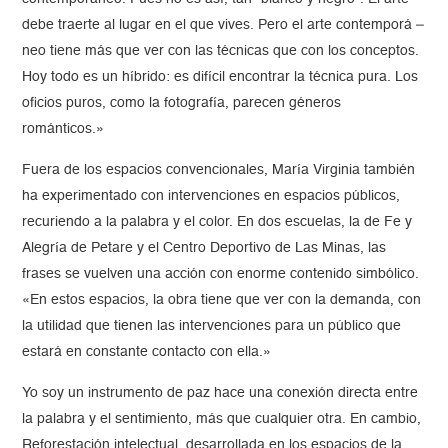
debe traerte al lugar en el que vives. Pero el arte contemporá –
neo tiene más que ver con las técnicas que con los conceptos.
Hoy todo es un híbrido: es difícil encontrar la técnica pura. Los
oficios puros, como la fotografía, parecen géneros
románticos.»
Fuera de los espacios convencionales, María Virginia también
ha experimentado con intervenciones en espacios públicos,
recuriendo a la palabra y el color. En dos escuelas, la de Fe y
Alegría de Petare y el Centro Deportivo de Las Minas, las
frases se vuelven una acción con enorme contenido simbólico.
«En estos espacios, la obra tiene que ver con la demanda, con
la utilidad que tienen las intervenciones para un público que
estará en constante contacto con ella.»
Yo soy un instrumento de paz hace una conexión directa entre
la palabra y el sentimiento, más que cualquier otra. En cambio,
Reforestación intelectual, desarrollada en los espacios de la