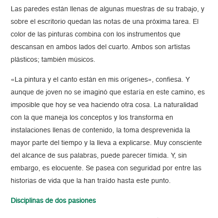
Las paredes están llenas de algunas muestras de su trabajo, y
sobre el escritorio quedan las notas de una próxima tarea. El
color de las pinturas combina con los instrumentos que
descansan en ambos lados del cuarto. Ambos son artistas
plásticos; también músicos.
«La pintura y el canto están en mis orígenes», confiesa. Y
aunque de joven no se imaginó que estaría en este camino, es
imposible que hoy se vea haciendo otra cosa. La naturalidad
con la que maneja los conceptos y los transforma en
instalaciones llenas de contenido, la toma desprevenida la
mayor parte del tiempo y la lleva a explicarse. Muy consciente
del alcance de sus palabras, puede parecer tímida. Y, sin
embargo, es elocuente. Se pasea con seguridad por entre las
historias de vida que la han traído hasta este punto.
Disciplinas de dos pasiones