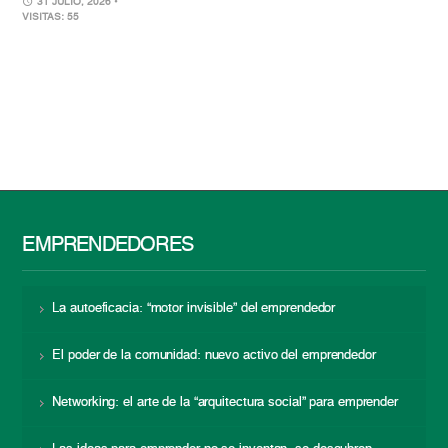
31 JULIO, 2026
•
VISITAS: 55
EMPRENDEDORES
La autoeficacia: “motor invisible” del emprendedor
El poder de la comunidad: nuevo activo del emprendedor
Networking: el arte de la “arquitectura social” para emprender