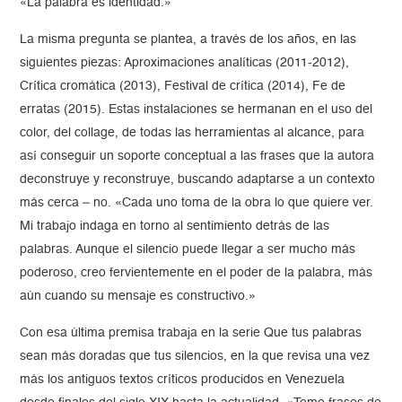
«La palabra es identidad.»
La misma pregunta se plantea, a través de los años, en las
siguientes piezas: Aproximaciones analíticas (2011-2012),
Crítica cromática (2013), Festival de crítica (2014), Fe de
erratas (2015). Estas instalaciones se hermanan en el uso del
color, del collage, de todas las herramientas al alcance, para
así conseguir un soporte conceptual a las frases que la autora
deconstruye y reconstruye, buscando adaptarse a un contexto
más cerca – no. «Cada uno toma de la obra lo que quiere ver.
Mi trabajo indaga en torno al sentimiento detrás de las
palabras. Aunque el silencio puede llegar a ser mucho más
poderoso, creo fervientemente en el poder de la palabra, más
aún cuando su mensaje es constructivo.»
Con esa última premisa trabaja en la serie Que tus palabras
sean más doradas que tus silencios, en la que revisa una vez
más los antiguos textos críticos producidos en Venezuela