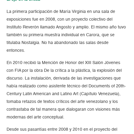
La primera participación de María Virginia en una sala de
exposiciones fue en 2008, con un proyecto colectivo del
Instituto Reverón llamado Angosto y amplio. El mismo año tuvo
también su primera muestra individual en Carora, que se
titulaba Nostalgia. No ha abandonado las salas desde
entonces.
En 2010 recibió la Mención de Honor del XIII Salón Jóvenes
con FIA por la obra De la crítica a la plástica, la explosión del
discurso. La instalación, derivada de las investigaciones que
había realizado como asistente técnico del Documents of 20th-
Century Latin American and Latino Art (Capítulo Venezuela),
tomaba retazos de textos críticos del arte venezolano y los
contrastaba de tal manera que dialogaran con visiones más
modernas del arte conceptual.
Desde sus pasantías entre 2008 y 2010 en el proyecto del