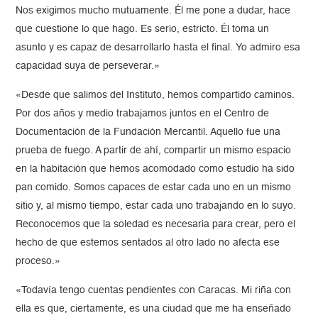
Nos exigimos mucho mutuamente. Él me pone a dudar, hace
que cuestione lo que hago. Es serio, estricto. Él toma un
asunto y es capaz de desarrollarlo hasta el final. Yo admiro esa
capacidad suya de perseverar.»
«Desde que salimos del Instituto, hemos compartido caminos.
Por dos años y medio trabajamos juntos en el Centro de
Documentación de la Fundación Mercantil. Aquello fue una
prueba de fuego. A partir de ahí, compartir un mismo espacio
en la habitación que hemos acomodado como estudio ha sido
pan comido. Somos capaces de estar cada uno en un mismo
sitio y, al mismo tiempo, estar cada uno trabajando en lo suyo.
Reconocemos que la soledad es necesaria para crear, pero el
hecho de que estemos sentados al otro lado no afecta ese
proceso.»
«Todavía tengo cuentas pendientes con Caracas. Mi riña con
ella es que, ciertamente, es una ciudad que me ha enseñado