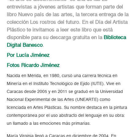
entrevistas a jóvenes artistas que forman parte del
libro Nuevo país de las artes, la tercera entrega de la
colección Los rostros del futuro. En el Día del Artista
Plástico te invitamos a leer este libro que está
disponible para su descarga gratuita en la
Biblioteca
Digital Banesco
.
Por Lucía Jiménez
Fotos Ricardo Jiménez
Nacida en Mérida, en 1980, cursó una carrera técnica en
Minería en el Instituto Tecnológico de Ejido (IUTE). Vive en
Caracas desde 2005 y en 2011 se graduó en la Universidad
Nacional Experimental de las Artes (UNEARTE) como
licenciada en Artes Plásticas. Su nombre destaca en la pintura
contemporánea por el uso abstracto del lenguaje en su obra:
un llamado a las emociones más primarias.
María Virginia llegó a Caracas en diciembre de 2004. En