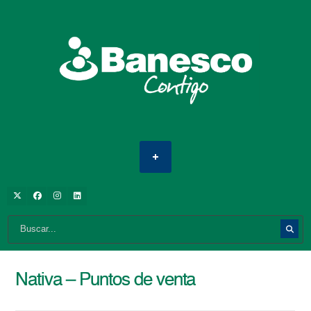
Nativa – Puntos de venta