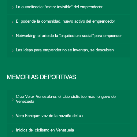
La autoeficacia: “motor invisible” del emprendedor
El poder de la comunidad: nuevo activo del emprendedor
Networking: el arte de la “arquitectura social” para emprender
Las ideas para emprender no se inventan, se descubren
MEMORIAS DEPORTIVAS
Club Veloz Venezolano: el club ciclístico más longevo de
Venezuela
Vera Fortique: voz de la hazaña del 41
Inicios del ciclismo en Venezuela