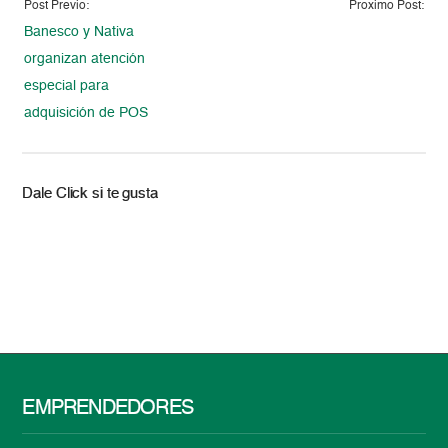
Post Previo:
Proximo Post:
Banesco y Nativa
organizan atención
especial para
adquisición de POS
Dale Click si te gusta
EMPRENDEDORES