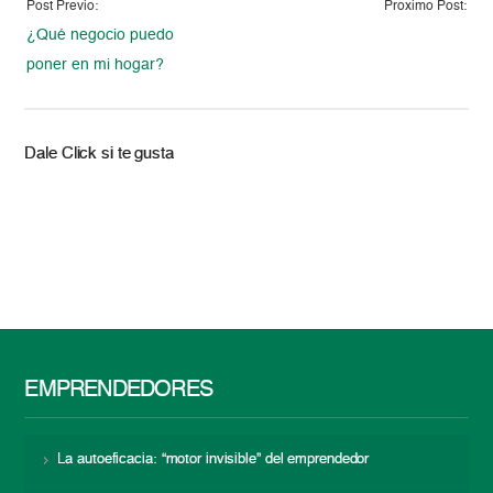
Post Previo:
Proximo Post:
¿Qué negocio puedo
poner en mi hogar?
Dale Click si te gusta
EMPRENDEDORES
La autoeficacia: “motor invisible” del emprendedor