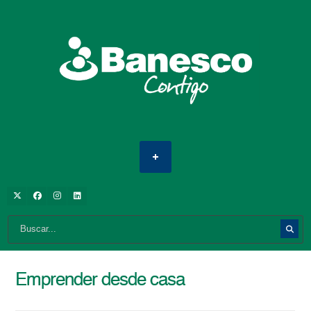
Emprender desde casa