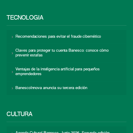
TECNOLOGÍA
Recomendaciones para evitar el fraude cibernético
Claves para proteger tu cuenta Banesco: conoce cómo
prevenir estafas
Ventajas de la inteligencia artificial para pequeños
emprendedores
BanescoInnova anuncia su tercera edición
CULTURA