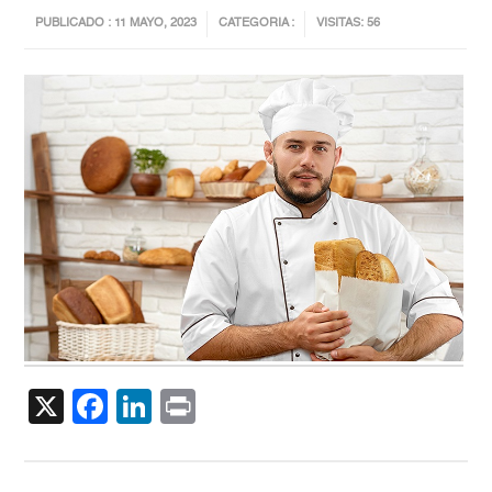
PUBLICADO : 11 MAYO, 2023
CATEGORIA :
VISITAS: 56
X
Facebook
LinkedIn
Print