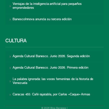
Ventajas de la inteligencia artificial para pequeños
emprendedores
BanescoInnova anuncia su tercera edición
CULTURA
Agenda Cultural Banesco. Junio 2026. Segunda edición
Agenda Cultural Banesco. Junio 2026. Primera edición
La palabra ignorada: las voces femeninas de la historia de
Venezuela
Caracas 455: Café rajatabla, por Carlos «Caque» Armas
© 2026 Blog Banesco |