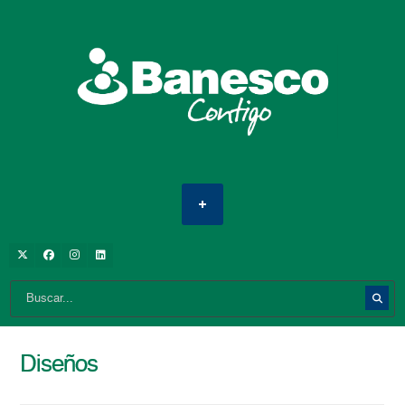
Diseños