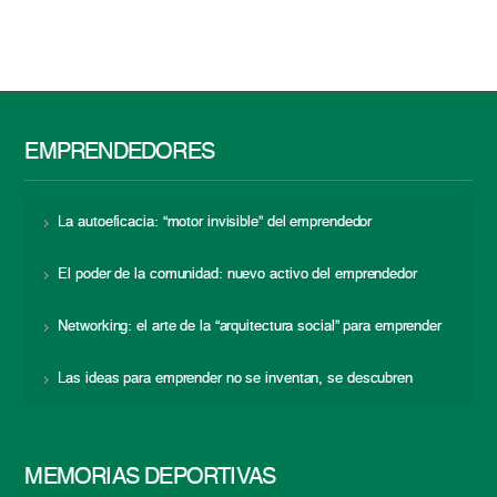
EMPRENDEDORES
La autoeficacia: “motor invisible” del emprendedor
El poder de la comunidad: nuevo activo del emprendedor
Networking: el arte de la “arquitectura social” para emprender
Las ideas para emprender no se inventan, se descubren
MEMORIAS DEPORTIVAS