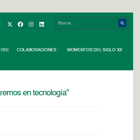
RSE
COLABORACIONES
MOMENTOS DEL SIGLO XX
remos en tecnología”