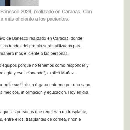
e Banesco 2024, realizado en Caracas. Con
ra más eficiente a los pacientes.
ativo de Banesco realizado en Caracas, donde
los fondos del premio serán utilizados para
 manera más eficiente a las personas.
os equipos porque no tenemos cómo responder y
ología y evolucionando”, explicó Muñoz.
 permite sustituir un órgano enfermo por uno sano.
os médicos, información y educación. Hoy en día,
a aquellas personas que requieran un trasplante,
 entre ellos, trasplantes de córnea, riñón e