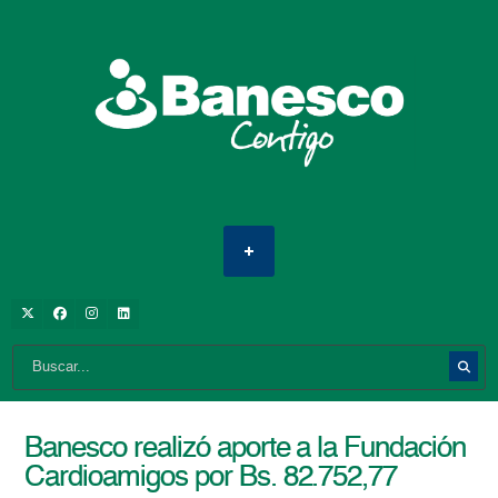
Banesco realizó aporte a la Fundación
Cardioamigos por Bs. 82.752,77