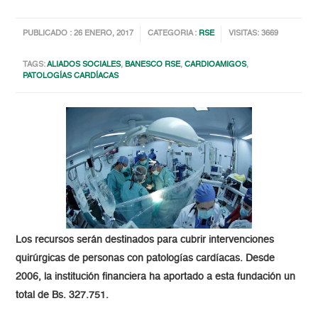
PUBLICADO : 26 ENERO, 2017
CATEGORIA :
RSE
VISITAS: 3669
TAGS:
ALIADOS SOCIALES
,
BANESCO RSE
,
CARDIOAMIGOS
,
PATOLOGÍAS CARDÍACAS
Los recursos serán destinados para cubrir intervenciones
quirúrgicas de personas con patologías cardíacas. Desde
2006, la institución financiera ha aportado a esta fundación un
total de Bs. 327.751.