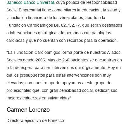
Banesco Banco Universal
, cuya política de Responsabilidad
Social Empresarial tiene como pilares la educación, la salud y
la inclusión financiera de los venezolanos, aportó a la
Fundación Cardioamigos Bs. 82.752,77, que serán destinados
a intervenciones quirúrgicas de personas con patologías
cardíacas y que no cuentan con recursos para la operación.
La Fundación Cardioamigos forma parte de nuestros Aliados
Sociales desde 2006. Más de 250 pacientes se encuentran en
lista de espera para ser intervenidas quirúrgicamente. Hoy en
día los presupuestos para estas intervenciones son muy
elevados; con nuestro aporte apoyamos a este grupo de
profesionales que, con gran sensibilidad social, dedican sus
mejores esfuerzos en salvar vidas
Carmen Lorenzo
Directora ejecutiva de Banesco