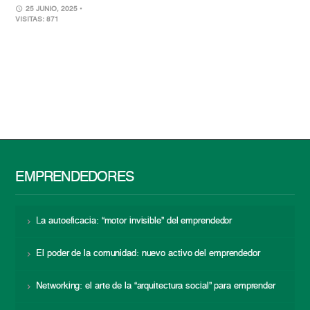
25 JUNIO, 2025
•
VISITAS: 871
EMPRENDEDORES
La autoeficacia: “motor invisible” del emprendedor
El poder de la comunidad: nuevo activo del emprendedor
Networking: el arte de la “arquitectura social” para emprender