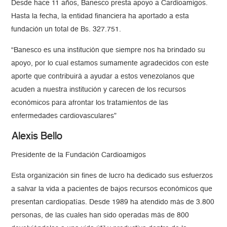
Desde hace 11 años, Banesco presta apoyo a Cardioamigos.
Hasta la fecha, la entidad financiera ha aportado a esta
fundación un total de Bs. 327.751.
Banesco es una institución que siempre nos ha brindado su
apoyo, por lo cual estamos sumamente agradecidos con este
aporte que contribuirá a ayudar a estos venezolanos que
acuden a nuestra institución y carecen de los recursos
económicos para afrontar los tratamientos de las
enfermedades cardiovasculares
Alexis Bello
Presidente de la Fundación Cardioamigos
Esta organización sin fines de lucro ha dedicado sus esfuerzos
a salvar la vida a pacientes de bajos recursos económicos que
presentan cardiopatías. Desde 1989 ha atendido más de 3.800
personas, de las cuales han sido operadas más de 800