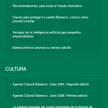
Recomendaciones para evitar el fraude cibernético
Claves para proteger tu cuenta Banesco: conoce cómo
prevenir estafas
Ventajas de la inteligencia artificial para pequeños
emprendedores
BanescoInnova anuncia su tercera edición
CULTURA
Agenda Cultural Banesco. Junio 2026. Segunda edición
Agenda Cultural Banesco. Junio 2026. Primera edición
La palabra ignorada: las voces femeninas de la historia de