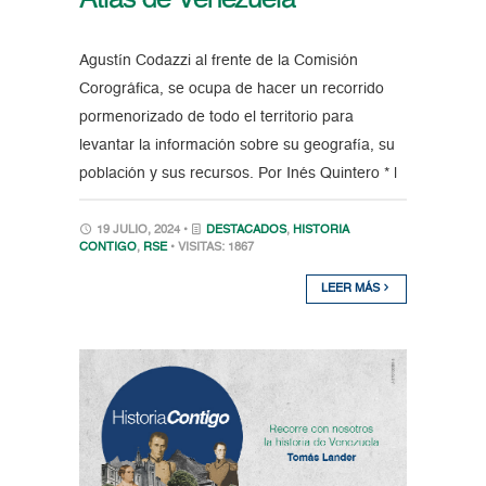
Atlas de Venezuela
Agustín Codazzi al frente de la Comisión
Corográfica, se ocupa de hacer un recorrido
pormenorizado de todo el territorio para
levantar la información sobre su geografía, su
población y sus recursos. Por Inés Quintero * |
19 JULIO, 2024 •
DESTACADOS
,
HISTORIA
CONTIGO
,
RSE
• VISITAS: 1867
LEER MÁS