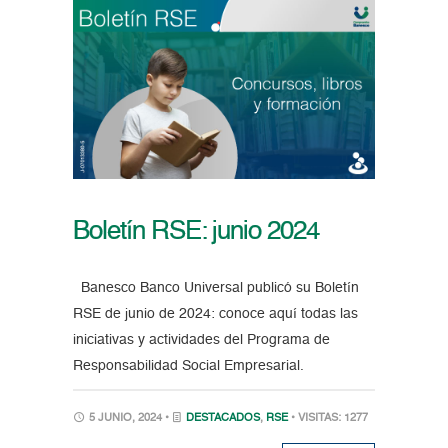
Boletín RSE: junio 2024
Banesco Banco Universal publicó su Boletín
RSE de junio de 2024: conoce aquí todas las
iniciativas y actividades del Programa de
Responsabilidad Social Empresarial.
5 JUNIO, 2024 •
DESTACADOS
,
RSE
• VISITAS: 1277