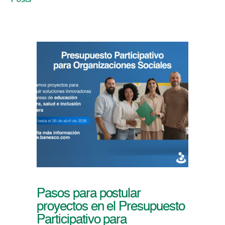
Posts
Pasos para postular
proyectos en el Presupuesto
Participativo para