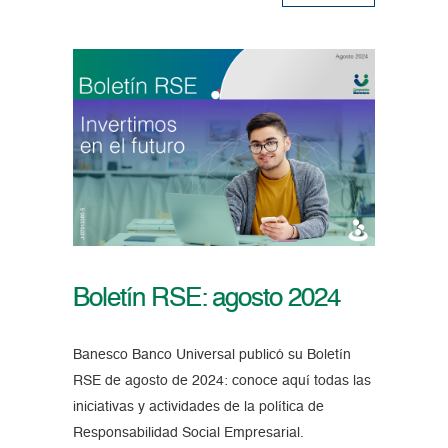
Boletín RSE: agosto 2024
Banesco Banco Universal publicó su Boletín
RSE de agosto de 2024: conoce aquí todas las
iniciativas y actividades de la política de
Responsabilidad Social Empresarial.