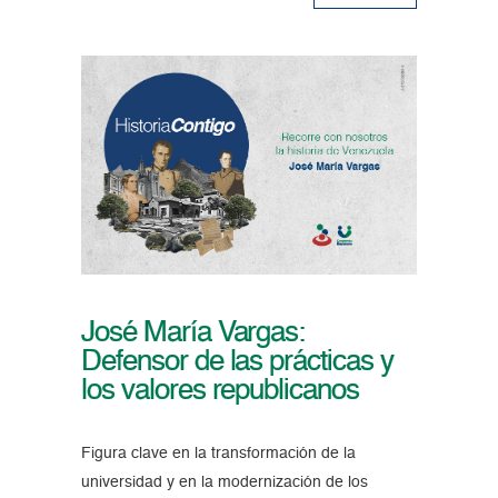
José María Vargas:
Defensor de las prácticas y
los valores republicanos
Figura clave en la transformación de la
universidad y en la modernización de los