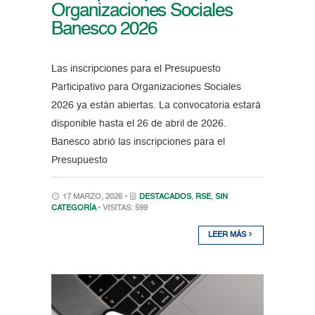
Organizaciones Sociales
Banesco 2026
Las inscripciones para el Presupuesto
Participativo para Organizaciones Sociales
2026 ya están abiertas. La convocatoria estará
disponible hasta el 26 de abril de 2026.
Banesco abrió las inscripciones para el
Presupuesto
17 MARZO, 2026 •
DESTACADOS
,
RSE
,
SIN
CATEGORÍA
• VISITAS: 599
LEER MÁS