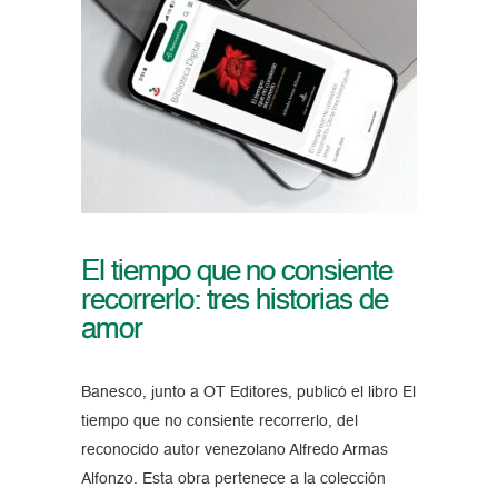
El tiempo que no consiente
recorrerlo: tres historias de
amor
Banesco, junto a OT Editores, publicó el libro El
tiempo que no consiente recorrerlo, del
reconocido autor venezolano Alfredo Armas
Alfonzo. Esta obra pertenece a la colección