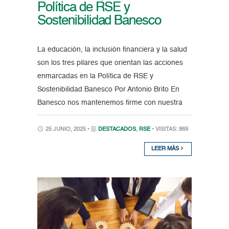
Política de RSE y
Sostenibilidad Banesco
La educación, la inclusión financiera y la salud
son los tres pilares que orientan las acciones
enmarcadas en la Política de RSE y
Sostenibilidad Banesco Por Antonio Brito En
Banesco nos mantenemos firme con nuestra
25 JUNIO, 2025 •
DESTACADOS
,
RSE
• VISITAS: 869
LEER MÁS