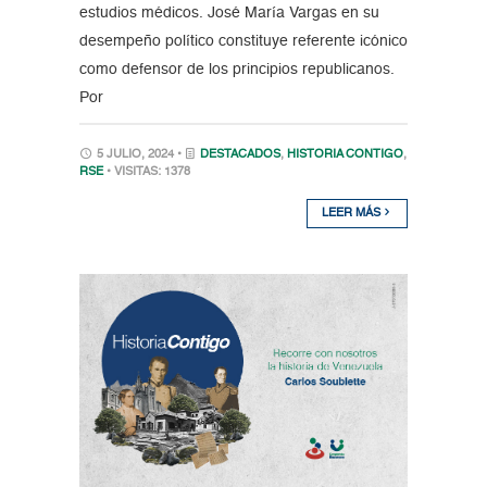
estudios médicos. José María Vargas en su
desempeño político constituye referente icónico
como defensor de los principios republicanos.
Por
5 JULIO, 2024 •
DESTACADOS
,
HISTORIA CONTIGO
,
RSE
• VISITAS: 1378
LEER MÁS