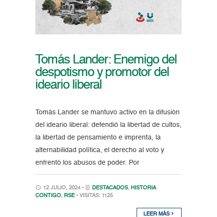
Tomás Lander: Enemigo del
despotismo y promotor del
ideario liberal
Tomás Lander se mantuvo activo en la difusión
del ideario liberal: defendió la libertad de cultos,
la libertad de pensamiento e imprenta, la
alternabilidad política, el derecho al voto y
enfrentó los abusos de poder. Por
12 JULIO, 2024 •
DESTACADOS
,
HISTORIA
CONTIGO
,
RSE
• VISITAS: 1125
LEER MÁS