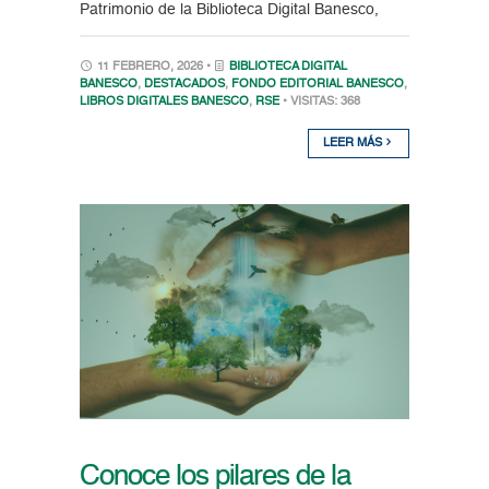
Patrimonio de la Biblioteca Digital Banesco,
11 FEBRERO, 2026 •
BIBLIOTECA DIGITAL
BANESCO
,
DESTACADOS
,
FONDO EDITORIAL BANESCO
,
LIBROS DIGITALES BANESCO
,
RSE
• VISITAS: 368
LEER MÁS
Conoce los pilares de la