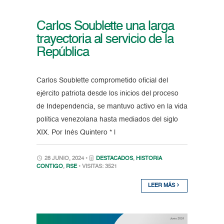
Carlos Soublette una larga
trayectoria al servicio de la
República
Carlos Soublette comprometido oficial del
ejército patriota desde los inicios del proceso
de Independencia, se mantuvo activo en la vida
política venezolana hasta mediados del siglo
XIX. Por Inés Quintero * |
28 JUNIO, 2024 •
DESTACADOS
,
HISTORIA
CONTIGO
,
RSE
• VISITAS: 3521
LEER MÁS