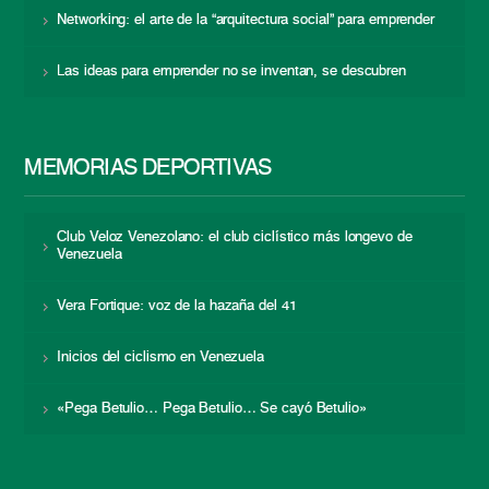
Networking: el arte de la “arquitectura social” para emprender
Las ideas para emprender no se inventan, se descubren
MEMORIAS DEPORTIVAS
Club Veloz Venezolano: el club ciclístico más longevo de
Venezuela
Vera Fortique: voz de la hazaña del 41
Inicios del ciclismo en Venezuela
«Pega Betulio… Pega Betulio… Se cayó Betulio»