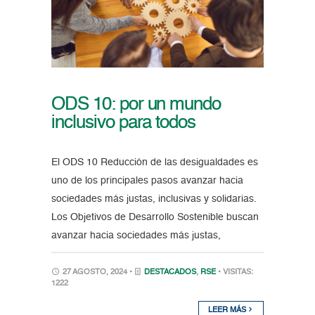
ODS 10: por un mundo
inclusivo para todos
El ODS 10 Reducción de las desigualdades es
uno de los principales pasos avanzar hacia
sociedades más justas, inclusivas y solidarias.
Los Objetivos de Desarrollo Sostenible buscan
avanzar hacia sociedades más justas,
27 AGOSTO, 2024 •
DESTACADOS
,
RSE
• VISITAS:
1222
LEER MÁS