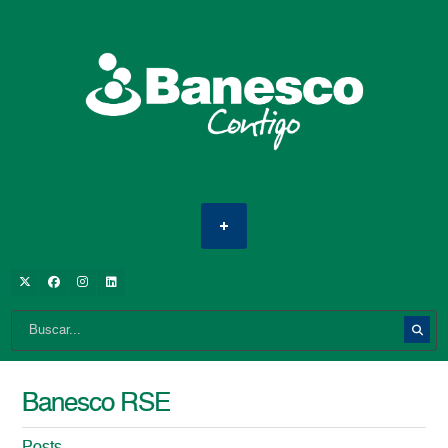
Banesco RSE