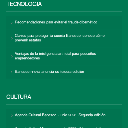
TECNOLOGÍA
Recomendaciones para evitar el fraude cibernético
Claves para proteger tu cuenta Banesco: conoce cómo
prevenir estafas
Ventajas de la inteligencia artificial para pequeños
emprendedores
BanescoInnova anuncia su tercera edición
CULTURA
Agenda Cultural Banesco. Junio 2026. Segunda edición