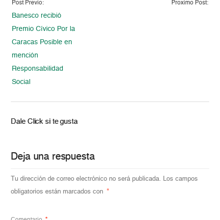
Post Previo:
Proximo Post:
Banesco recibió
Premio Cívico Por la
Caracas Posible en
mención
Responsabilidad
Social
Dale Click si te gusta
Deja una respuesta
Tu dirección de correo electrónico no será publicada.
Los campos
obligatorios están marcados con
*
Comentario
*