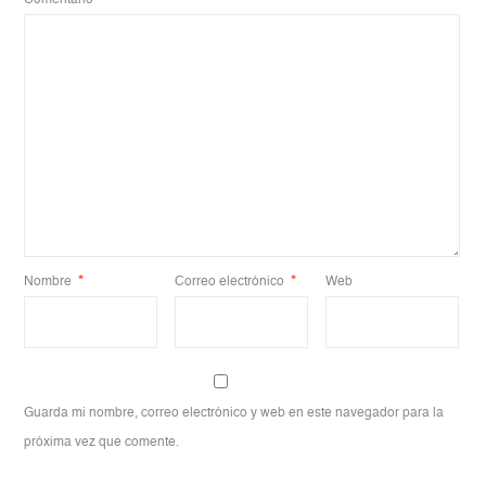
Nombre
*
Correo electrónico
*
Web
Guarda mi nombre, correo electrónico y web en este navegador para la
próxima vez que comente.