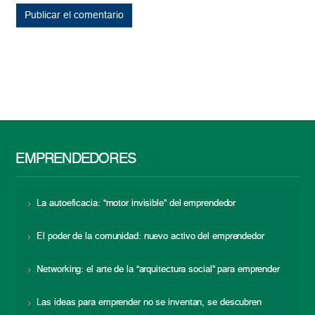
EMPRENDEDORES
La autoeficacia: “motor invisible” del emprendedor
El poder de la comunidad: nuevo activo del emprendedor
Networking: el arte de la “arquitectura social” para emprender
Las ideas para emprender no se inventan, se descubren