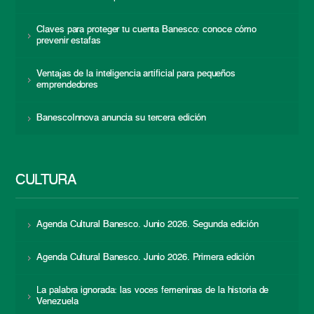
Claves para proteger tu cuenta Banesco: conoce cómo
prevenir estafas
Ventajas de la inteligencia artificial para pequeños
emprendedores
BanescoInnova anuncia su tercera edición
CULTURA
Agenda Cultural Banesco. Junio 2026. Segunda edición
Agenda Cultural Banesco. Junio 2026. Primera edición
La palabra ignorada: las voces femeninas de la historia de
Venezuela