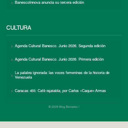
BanescoInnova anuncia su tercera edición
CULTURA
Agenda Cultural Banesco. Junio 2026. Segunda edición
Agenda Cultural Banesco. Junio 2026. Primera edición
La palabra ignorada: las voces femeninas de la historia de
Venezuela
Caracas 455: Café rajatabla, por Carlos «Caque» Armas
© 2026 Blog Banesco |