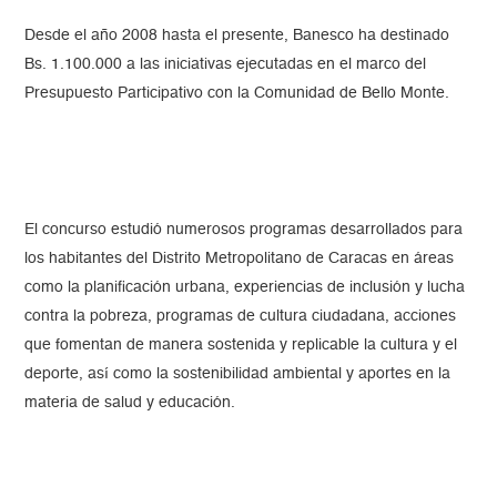
Desde el año 2008 hasta el presente, Banesco ha destinado
Bs. 1.100.000 a las iniciativas ejecutadas en el marco del
Presupuesto Participativo con la Comunidad de Bello Monte.
El concurso estudió numerosos programas desarrollados para
los habitantes del Distrito Metropolitano de Caracas en áreas
como la planificación urbana, experiencias de inclusión y lucha
contra la pobreza, programas de cultura ciudadana, acciones
que fomentan de manera sostenida y replicable la cultura y el
deporte, así como la sostenibilidad ambiental y aportes en la
materia de salud y educación.