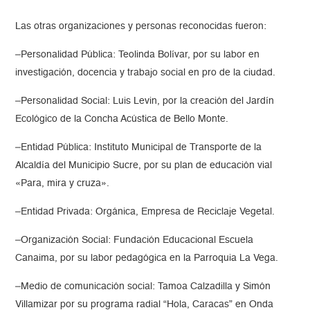
Las otras organizaciones y personas reconocidas fueron:
–Personalidad Pública: Teolinda Bolívar, por su labor en
investigación, docencia y trabajo social en pro de la ciudad.
–Personalidad Social: Luis Levin, por la creación del Jardín
Ecológico de la Concha Acústica de Bello Monte.
–Entidad Pública: Instituto Municipal de Transporte de la
Alcaldía del Municipio Sucre, por su plan de educación vial
«Para, mira y cruza».
–Entidad Privada: Orgánica, Empresa de Reciclaje Vegetal.
–Organización Social: Fundación Educacional Escuela
Canaima, por su labor pedagógica en la Parroquia La Vega.
–Medio de comunicación social: Tamoa Calzadilla y Simón
Villamizar por su programa radial “Hola, Caracas” en Onda