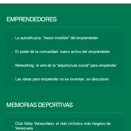
EMPRENDEDORES
La autoeficacia: “motor invisible” del emprendedor
El poder de la comunidad: nuevo activo del emprendedor
Networking: el arte de la “arquitectura social” para emprender
Las ideas para emprender no se inventan, se descubren
MEMORIAS DEPORTIVAS
Club Veloz Venezolano: el club ciclístico más longevo de
Venezuela