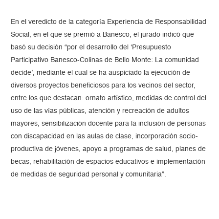
En el veredicto de la categoría Experiencia de Responsabilidad
Social, en el que se premió a Banesco, el jurado indicó que
basó su decisión “por el desarrollo del ‘Presupuesto
Participativo Banesco-Colinas de Bello Monte: La comunidad
decide’, mediante el cual se ha auspiciado la ejecución de
diversos proyectos beneficiosos para los vecinos del sector,
entre los que destacan: ornato artístico, medidas de control del
uso de las vías públicas, atención y recreación de adultos
mayores, sensibilización docente para la inclusión de personas
con discapacidad en las aulas de clase, incorporación socio-
productiva de jóvenes, apoyo a programas de salud, planes de
becas, rehabilitación de espacios educativos e implementación
de medidas de seguridad personal y comunitaria”.