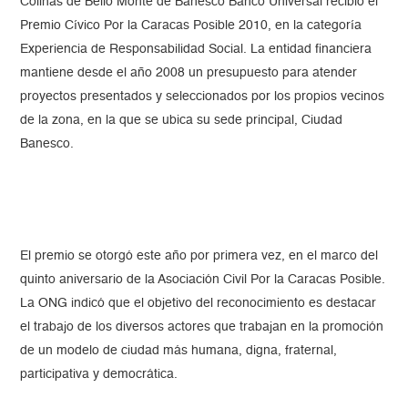
Colinas de Bello Monte de Banesco Banco Universal recibió el
Premio Cívico Por la Caracas Posible 2010, en la categoría
Experiencia de Responsabilidad Social. La entidad financiera
mantiene desde el año 2008 un presupuesto para atender
proyectos presentados y seleccionados por los propios vecinos
de la zona, en la que se ubica su sede principal, Ciudad
Banesco.
El premio se otorgó este año por primera vez, en el marco del
quinto aniversario de la Asociación Civil Por la Caracas Posible.
La ONG indicó que el objetivo del reconocimiento es destacar
el trabajo de los diversos actores que trabajan en la promoción
de un modelo de ciudad más humana, digna, fraternal,
participativa y democrática.