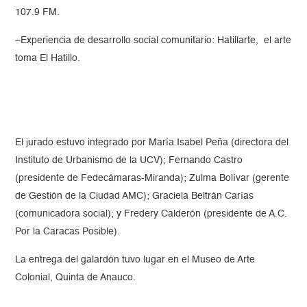
107.9 FM.
–Experiencia de desarrollo social comunitario: Hatillarte, el arte
toma El Hatillo.
El jurado estuvo integrado por María Isabel Peña (directora del
Instituto de Urbanismo de la UCV); Fernando Castro
(presidente de Fedecámaras-Miranda); Zulma Bolívar (gerente
de Gestión de la Ciudad AMC); Graciela Beltrán Carías
(comunicadora social); y Fredery Calderón (presidente de A.C.
Por la Caracas Posible).
La entrega del galardón tuvo lugar en el Museo de Arte
Colonial, Quinta de Anauco.