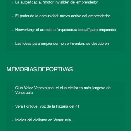
La autoeficacia: “motor invisible” del emprendedor
El poder de la comunidad: nuevo activo del emprendedor
Networking: el arte de la “arquitectura social” para emprender
Las ideas para emprender no se inventan, se descubren
MEMORIAS DEPORTIVAS
Club Veloz Venezolano: el club ciclístico más longevo de
Venezuela
Vera Fortique: voz de la hazaña del 41
Inicios del ciclismo en Venezuela