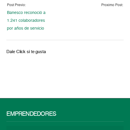
Post Previo:
Proximo Post:
Banesco reconoció a
1.241 colaboradores
por años de servicio
Dale Click si te gusta
EMPRENDEDORES