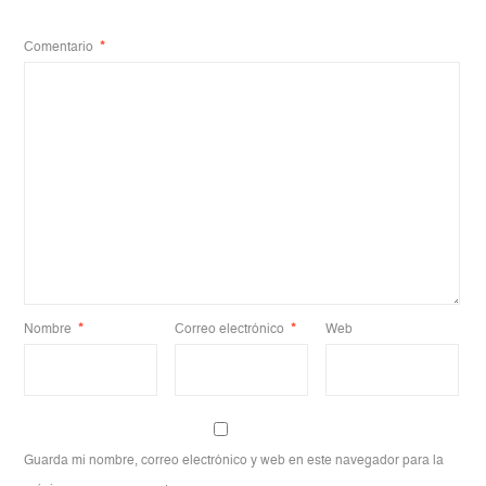
Comentario
*
Nombre
*
Correo electrónico
*
Web
Guarda mi nombre, correo electrónico y web en este navegador para la