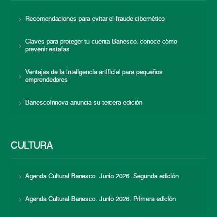
Recomendaciones para evitar el fraude cibernético
Claves para proteger tu cuenta Banesco: conoce cómo
prevenir estafas
Ventajas de la inteligencia artificial para pequeños
emprendedores
BanescoInnova anuncia su tercera edición
CULTURA
Agenda Cultural Banesco. Junio 2026. Segunda edición
Agenda Cultural Banesco. Junio 2026. Primera edición