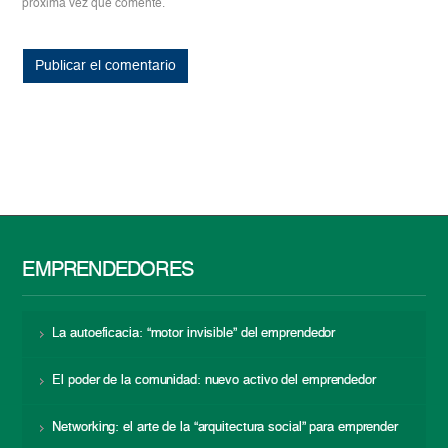
próxima vez que comente.
EMPRENDEDORES
La autoeficacia: “motor invisible” del emprendedor
El poder de la comunidad: nuevo activo del emprendedor
Networking: el arte de la “arquitectura social” para emprender