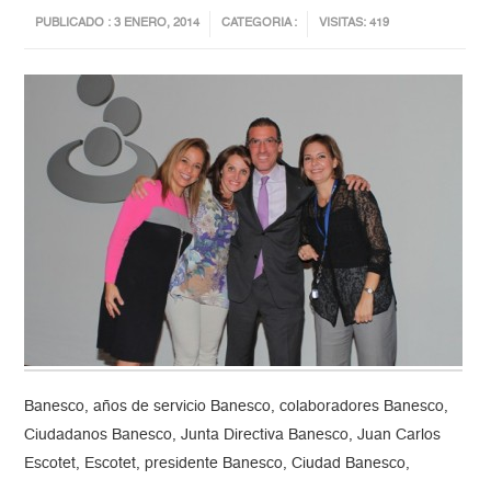
PUBLICADO : 3 ENERO, 2014
CATEGORIA :
VISITAS: 419
Banesco, años de servicio Banesco, colaboradores Banesco,
Ciudadanos Banesco, Junta Directiva Banesco, Juan Carlos
Escotet, Escotet, presidente Banesco, Ciudad Banesco,