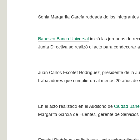
Sonia Margarita García rodeada de los integrantes 
Banesco Banco Universal
inició las jornadas de re
Junta Directiva se realizó el acto para condecorar 
Juan Carlos Escotet Rodríguez, presidente de la Ju
trabajadores que cumplieron al menos 20 años de s
En el acto realizado en el Auditorio de
Ciudad Bane
Margarita García de Fuentes, gerente de Servicios 