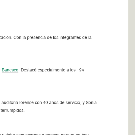
ación. Con la presencia de los integrantes de la
e
Banesco
. Destacó especialmente a los 194
auditoria forense con 40 años de servicio; y Sonia
nterrumpidos.