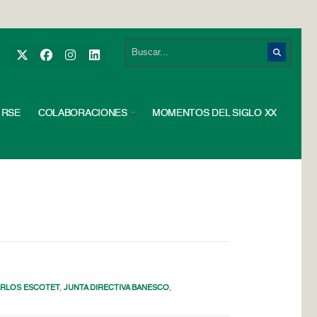
RSE
COLABORACIONES
MOMENTOS DEL SIGLO XX
ARLOS ESCOTET
,
JUNTA DIRECTIVA BANESCO
,