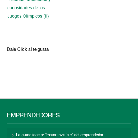
curiosidades de los
Juegos Olímpicos (II)
:
Dale Click si te gusta
EMPRENDEDORES
La autoeficacia: “motor invisible” del emprendedor