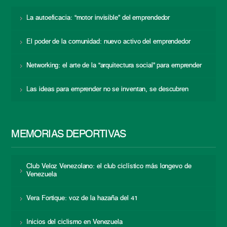
La autoeficacia: “motor invisible” del emprendedor
El poder de la comunidad: nuevo activo del emprendedor
Networking: el arte de la “arquitectura social” para emprender
Las ideas para emprender no se inventan, se descubren
MEMORIAS DEPORTIVAS
Club Veloz Venezolano: el club ciclístico más longevo de
Venezuela
Vera Fortique: voz de la hazaña del 41
Inicios del ciclismo en Venezuela