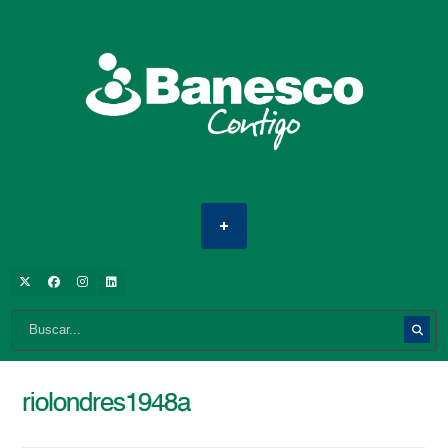
riolondres1948a