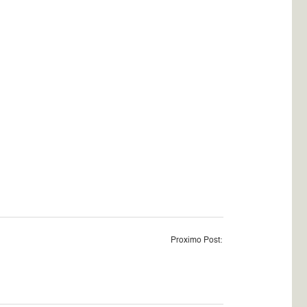
Proximo Post: