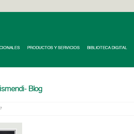
UCIONALES
PRODUCTOS Y SERVICIOS
BIBLIOTECA DIGITAL
ismendi- Blog
27