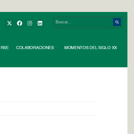
RSE
COLABORACIONES
MOMENTOS DEL SIGLO XX