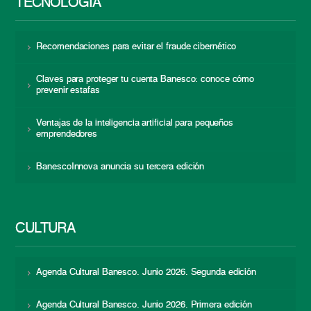
TECNOLOGÍA
Recomendaciones para evitar el fraude cibernético
Claves para proteger tu cuenta Banesco: conoce cómo
prevenir estafas
Ventajas de la inteligencia artificial para pequeños
emprendedores
BanescoInnova anuncia su tercera edición
CULTURA
Agenda Cultural Banesco. Junio 2026. Segunda edición
Agenda Cultural Banesco. Junio 2026. Primera edición