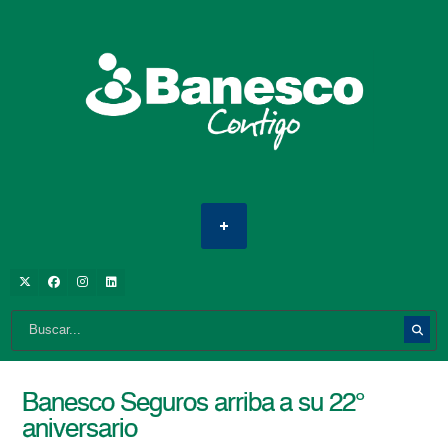
Banesco Seguros arriba a su 22°
aniversario