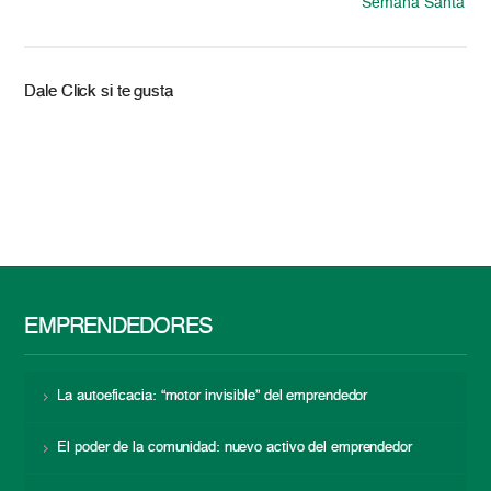
Semana Santa
Dale Click si te gusta
EMPRENDEDORES
La autoeficacia: “motor invisible” del emprendedor
El poder de la comunidad: nuevo activo del emprendedor