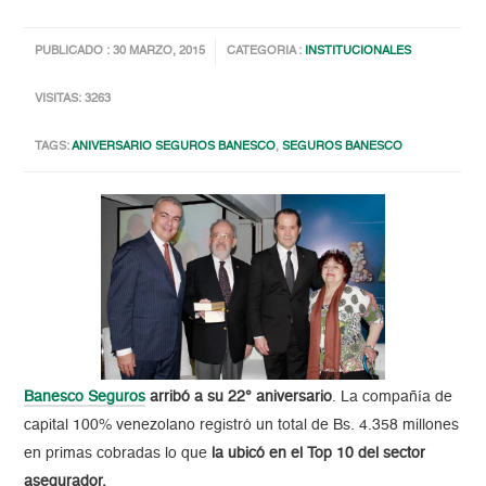
PUBLICADO : 30 MARZO, 2015
CATEGORIA :
INSTITUCIONALES
VISITAS: 3263
TAGS:
ANIVERSARIO SEGUROS BANESCO
,
SEGUROS BANESCO
Banesco Seguros
arribó a su 22° aniversario
. La compañía de
capital 100% venezolano registró un total de Bs. 4.358 millones
en primas cobradas lo que
la ubicó en el Top 10 del sector
asegurador.