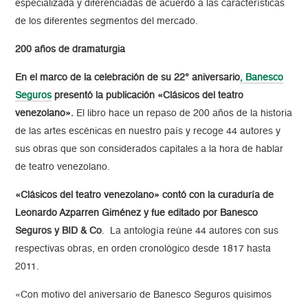
especializada y diferenciadas de acuerdo a las características
de los diferentes segmentos del mercado.
200 años de dramaturgia
En el marco de la celebración de su 22° aniversario
, Banesco
Seguros
presentó la publicación «Clásicos del teatro
venezolano».
El libro hace un repaso de 200 años de la historia
de las artes escénicas en nuestro país y recoge 44 autores y
sus obras que son considerados capitales a la hora de hablar
de teatro venezolano.
«Clásicos del teatro venezolano» contó con la curaduría de
Leonardo Azparren Giménez y fue editado por Banesco
Seguros y BID & Co
. La antología reúne 44 autores con sus
respectivas obras, en orden cronológico desde 1817 hasta
2011.
«Con motivo del aniversario de Banesco Seguros quisimos