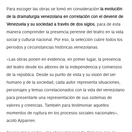
Para escoger las obras se tomó en consideración
la evolución
de la dramaturgia venezolana en correlación con el devenir de
Venezuela y su sociedad a través de dos siglos
, para de esta
manera comprender la presencia perenne del teatro en la vida
social y cultural nacional. Por eso, la selección cubre todos los
períodos y circunstancias históricas venezolanas.
«Las obras ponen en evidencia, en primer lugar, la presencia
del teatro desde los albores de la Independencia y comienzos
de la república. Desde su punto de vista y su visión del ser
humano y de la sociedad, cada autor representa situaciones,
personajes y temas correlacionados con la vida del venezolano
para presentarle una representación de sus sistemas de
valores y creencias. También para testimoniar aquellos
momentos de ruptura en los procesos sociales nacionales»,
acotó Azparren.