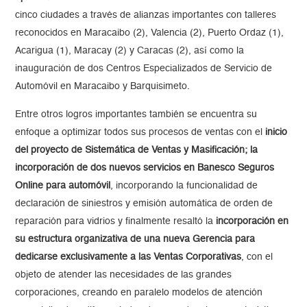
cinco ciudades a través de alianzas importantes con talleres
reconocidos en Maracaibo (2), Valencia (2), Puerto Ordaz (1),
Acarigua (1), Maracay (2) y Caracas (2), así como la
inauguración de dos Centros Especializados de Servicio de
Automóvil en Maracaibo y Barquisimeto.
Entre otros logros importantes también se encuentra su
enfoque a optimizar todos sus procesos de ventas con el
inicio
del proyecto de Sistemática de Ventas y Masificación; la
incorporación de dos nuevos servicios en Banesco Seguros
Online para automóvil
, incorporando la funcionalidad de
declaración de siniestros y emisión automática de orden de
reparación para vidrios y finalmente resaltó la
incorporación en
su estructura organizativa de una nueva Gerencia para
dedicarse exclusivamente a las Ventas Corporativas
, con el
objeto de atender las necesidades de las grandes
corporaciones, creando en paralelo modelos de atención