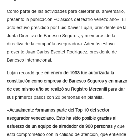
Como parte de las actividades para celebrar su aniversario,
presentó la publicación «Clásicos del teatro venezolano». El
acto estuvo presidido por Luis Xavier Luján, presidente de la
Junta Directiva de Banesco Seguros, y miembros de la
directiva de la compañía aseguradora. Además estuvo
presente Juan Carlos Escotet Rodríguez, presidente de
Banesco Internacional.
Luján recordó que
en enero de 1993 fue autorizada la
constitución como empresa de Banesco Seguros y en marzo
de ese mismo año se realizó su Registro Mercantil
para dar
sus primeros pasos con 20 personas en plantilla.
«Actualmente formamos parte del Top 10 del sector
asegurador venezolano. Esto ha sido posible gracias al
esfuerzo de un equipo de alrededor de 900 personas
y que
está comprometido con la calidad de atención, que entiende