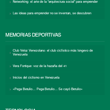
Networking: el arte de la “arquitectura social” para emprender
Las ideas para emprender no se inventan, se descubren
MEMORIAS DEPORTIVAS
Club Veloz Venezolano: el club ciclístico más longevo de
Venezuela
Vera Fortique: voz de la hazaña del 41
Inicios del ciclismo en Venezuela
«Pega Betulio… Pega Betulio… Se cayó Betulio»