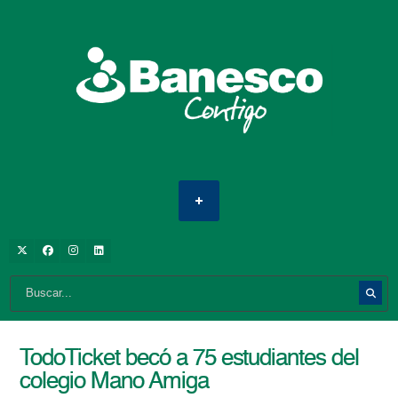
TodoTicket becó a 75 estudiantes del
colegio Mano Amiga