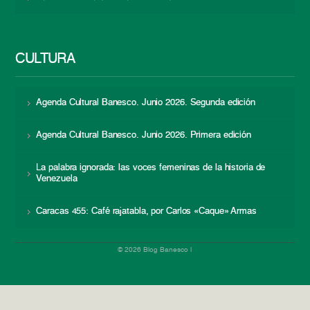
CULTURA
Agenda Cultural Banesco. Junio 2026. Segunda edición
Agenda Cultural Banesco. Junio 2026. Primera edición
La palabra ignorada: las voces femeninas de la historia de
Venezuela
Caracas 455: Café rajatabla, por Carlos «Caque» Armas
© 2026 Blog Banesco |