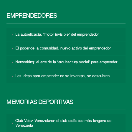
EMPRENDEDORES
La autoeficacia: “motor invisible” del emprendedor
El poder de la comunidad: nuevo activo del emprendedor
Networking: el arte de la “arquitectura social” para emprender
Las ideas para emprender no se inventan, se descubren
MEMORIAS DEPORTIVAS
Club Veloz Venezolano: el club ciclístico más longevo de
Venezuela