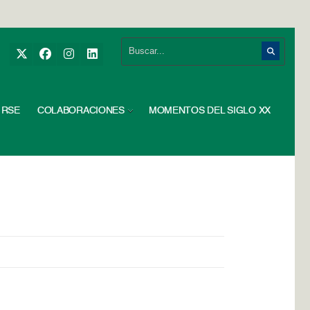
RSE
COLABORACIONES
MOMENTOS DEL SIGLO XX