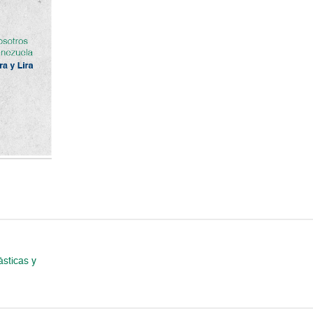
ásticas y