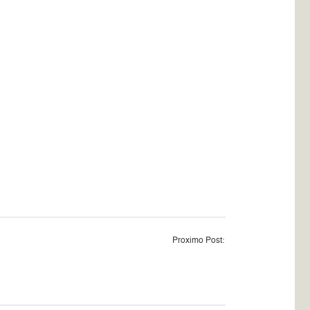
Proximo Post: