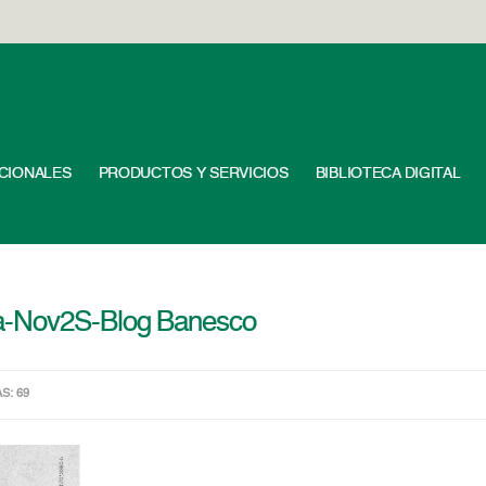
UCIONALES
PRODUCTOS Y SERVICIOS
BIBLIOTECA DIGITAL
a-Nov2S-Blog Banesco
AS: 69