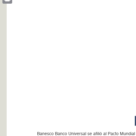
Print
Banesco Banco Universal se afilió al Pacto Mundial 