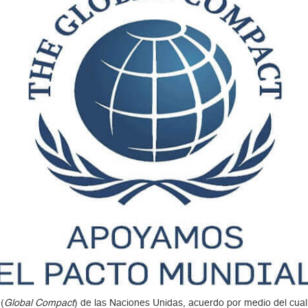
(
Global Compact
) de las Naciones Unidas, acuerdo por medio del cua