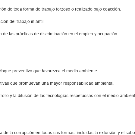
ión de toda forma de trabajo forzoso o realizado bajo coacción.
ón del trabajo infantil.
n de las prácticas de discriminación en el empleo y ocupación.
foque preventivo que favorezca el medio ambiente.
iativas que promuevan una mayor responsabilidad ambiental.
rollo y la difusión de las tecnologías respetuosas con el medio ambien
 de la corrupción en todas sus formas, incluidas la extorsión y el sobo