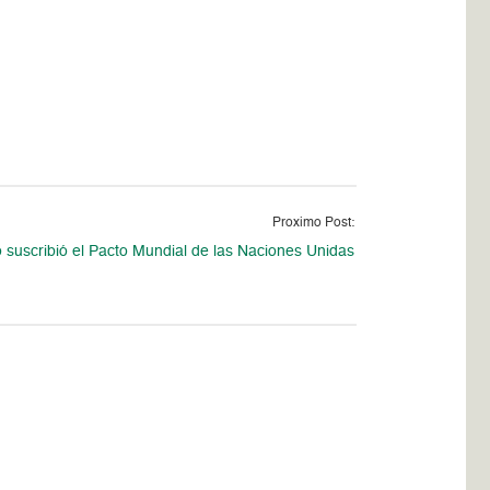
Proximo Post:
suscribió el Pacto Mundial de las Naciones Unidas