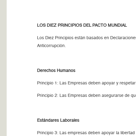
LOS DIEZ PRINCIPIOS DEL PACTO MUNDIAL
Los Diez Principios están basados en Declaracion
Anticorrupción.
Derechos Humanos
Principio 1: Las Empresas deben apoyar y respetar
Principio 2: Las Empresas deben asegurarse de qu
Estándares Laborales
Principio 3: Las empresas deben apoyar la libertad 