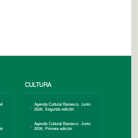
CULTURA
el
Agenda Cultural Banesco. Junio
2026. Segunda edición
a
Agenda Cultural Banesco. Junio
ir
2026. Primera edición