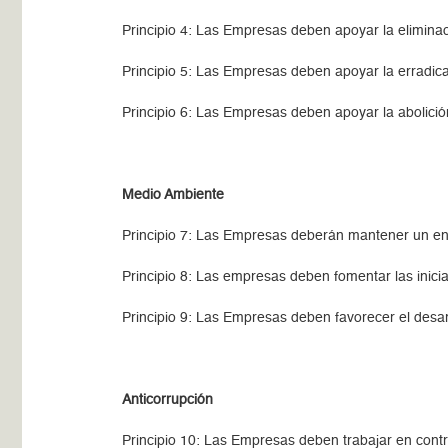
Principio 4: Las Empresas deben apoyar la eliminac
Principio 5: Las Empresas deben apoyar la erradicaci
Principio 6: Las Empresas deben apoyar la abolició
Medio Ambiente
Principio 7: Las Empresas deberán mantener un en
Principio 8: Las empresas deben fomentar las inic
Principio 9: Las Empresas deben favorecer el desar
Anticorrupción
Principio 10: Las Empresas deben trabajar en contra