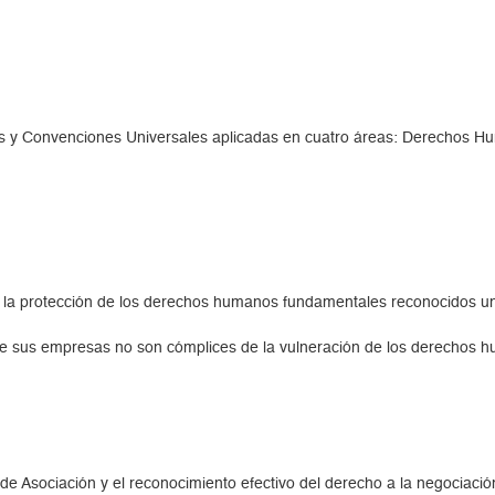
es y Convenciones Universales aplicadas en cuatro áreas: Derechos 
 la protección de los derechos humanos fundamentales reconocidos uni
e sus empresas no son cómplices de la vulneración de los derechos 
de Asociación y el reconocimiento efectivo del derecho a la negociación