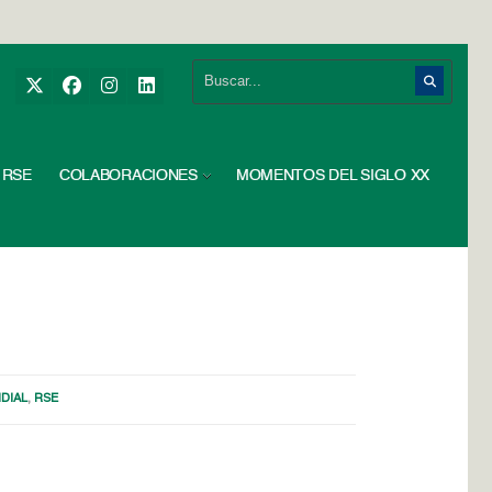
RSE
COLABORACIONES
MOMENTOS DEL SIGLO XX
DIAL
,
RSE