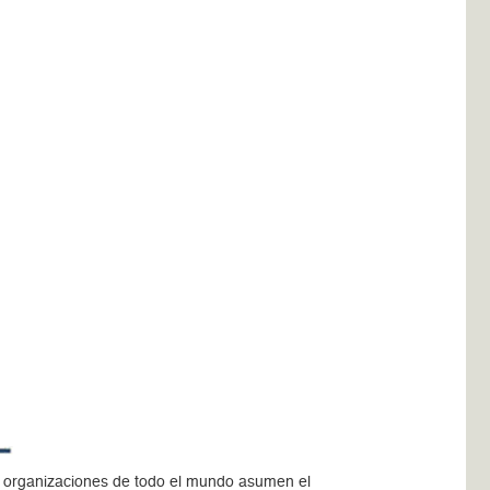
l organizaciones de todo el mundo asumen el