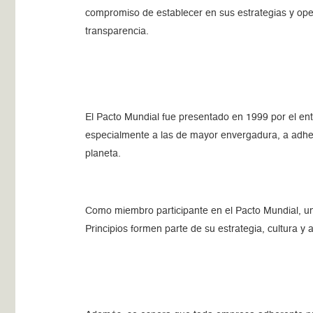
compromiso de establecer en sus estrategias y oper
transparencia.
El Pacto Mundial fue presentado en 1999 por el en
especialmente a las de mayor envergadura, a adher
planeta.
Como miembro participante en el Pacto Mundial, u
Principios formen parte de su estrategia, cultura y a