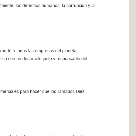
biente, los derechos humanos, la corrupción y la
xhortó a todas las empresas del planeta,
co con un desarrollo justo y responsable del
merciales para hacer que los llamados Diez