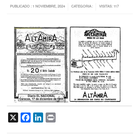
PUBLICADO : 1 NOVIEMBRE, 2024
CATEGORIA :
VISITAS: 117
X
Facebook
LinkedIn
Print