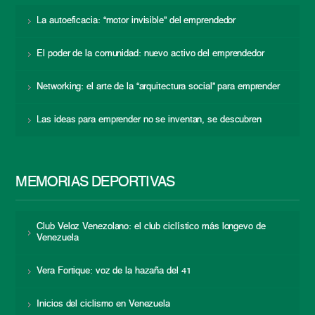
La autoeficacia: “motor invisible” del emprendedor
El poder de la comunidad: nuevo activo del emprendedor
Networking: el arte de la “arquitectura social” para emprender
Las ideas para emprender no se inventan, se descubren
MEMORIAS DEPORTIVAS
Club Veloz Venezolano: el club ciclístico más longevo de
Venezuela
Vera Fortique: voz de la hazaña del 41
Inicios del ciclismo en Venezuela