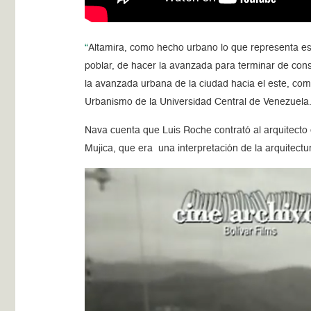
“
Altamira, como hecho urbano lo que representa es
poblar, de hacer la avanzada para terminar de conso
la avanzada urbana de la ciudad hacia el este, co
Urbanismo de la Universidad Central de Venezuela
Nava cuenta que Luis Roche contrató al arquitecto 
Mujica, que era una interpretación de la arquitectu