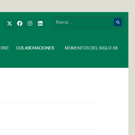
RSE
COLABORACIONES
MOMENTOS DEL SIGLO XX