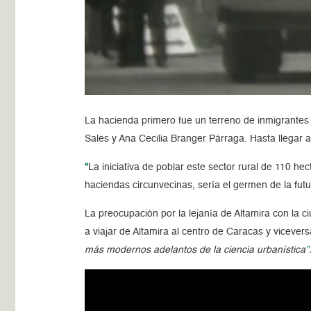
La hacienda primero fue un terreno de inmigrantes
Sales y Ana Cecilia Branger Párraga. Hasta llegar
“
La iniciativa de poblar este sector rural de 110 h
haciendas circunvecinas, sería el germen de la futu
La preocupación por la lejanía de Altamira con la
a viajar de Altamira al centro de Caracas y vicever
más modernos adelantos de la ciencia urbanística
”